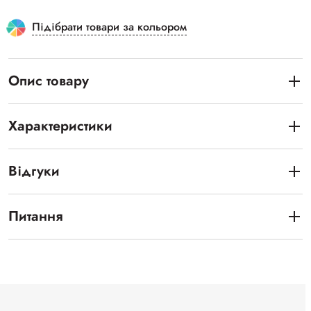
Підібрати товари за кольором
Опис товару
Характеристики
Відгуки
Питання