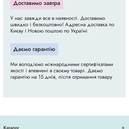
Доставимо завтра
У нас завжди все в наявності. Доставимо
швидко і безкоштовно! Адресна доставка по
Києву і Новою поштою по Україні
Даємо гарантію
Ми володіємо міжнародними сертифікатами
якості і впевнені в своєму товарі. Даємо
гарантію на 15 днів, після отримання товару
Каталог