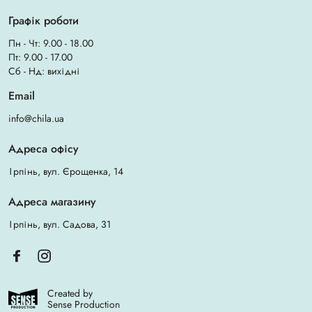
Графік роботи
Пн - Чт: 9.00 - 18.00
Пт: 9.00 - 17.00
Сб - Нд: вихідні
Email
info@chila.ua
Адреса офісу
Ірпінь, вул. Єрощенка, 14
Адреса магазину
Ірпінь, вул. Садова, 31
Created by
Sense Production