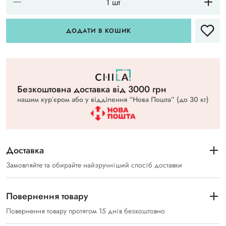
ДОДАТИ В КОШИК
Безкоштовна доставка вiд 3000 грн
нашим курʼєром або у відділення “Нова Пошта” (до 30 кг)
Доставка
Замовляйте та обирайте найзручніший спосіб доставки
Повернення товару
Повернення товару протягом 15 днів безкоштовно