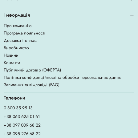
Інформація
Про компанію
Програма лояльності
Доставка і оплата
Виробництво
Новини
Контакти
Публічний договір (ОФЕРТА)
Політика конфіденційності та обробки персональних даних
Запитання та відповіді (FAQ)
Телефони
0 800 35 95 13
+38 063 625 01 61
+38 097 009 68 22
+38 095 276 68 22