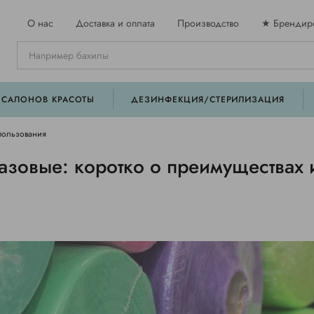
О нас
Доставка и оплата
Производство
★ Брендир
 САЛОНОВ КРАСОТЫ
ДЕЗИНФЕКЦИЯ/СТЕРИЛИЗАЦИЯ
пользования
зовые: коротко о преимуществах 