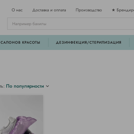
О нас
Доставка и оплата
Производство
★ Брендир
 САЛОНОВ КРАСОТЫ
ДЕЗИНФЕКЦИЯ/СТЕРИЛИЗАЦИЯ
ть:
По популярности