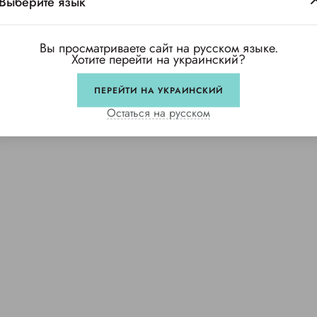
Выберите язык
Вы просматриваете сайт на русском языке.
Хотите перейти на украинский?
ПЕРЕЙТИ НА УКРАИНСКИЙ
Остаться на русском