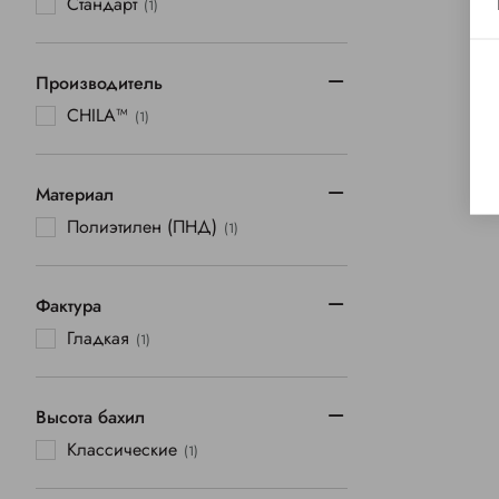
Стандарт
(1)
Производитель
CHILA™
(1)
Материал
Полиэтилен (ПНД)
(1)
Фактура
Гладкая
(1)
Высота бахил
Классические
(1)