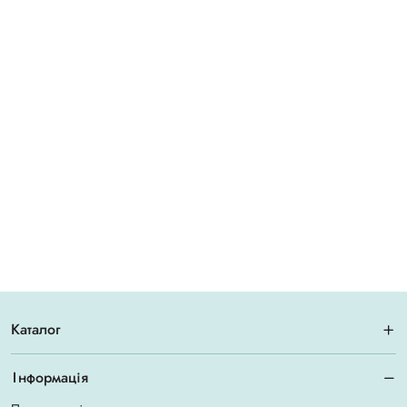
Каталог
Інформація