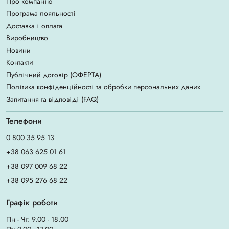
Про компанію
Програма лояльності
Доставка і оплата
Виробництво
Новини
Контакти
Публічний договір (ОФЕРТА)
Політика конфіденційності та обробки персональних даних
Запитання та відповіді (FAQ)
Телефони
0 800 35 95 13
+38 063 625 01 61
+38 097 009 68 22
+38 095 276 68 22
Графік роботи
Пн - Чт: 9.00 - 18.00