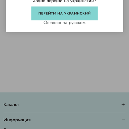
Хотите перейти на украинский?
ПЕРЕЙТИ НА УКРАИНСКИЙ
Остаться на русском
Каталог
Информация