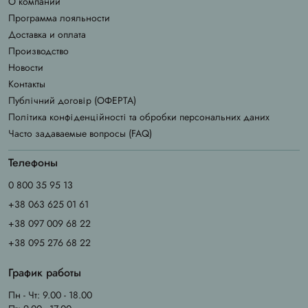
О компании
Программа лояльности
Доставка и оплата
Производство
Новости
Контакты
Публічний договір (ОФЕРТА)
Політика конфіденційності та обробки персональних даних
Часто задаваемые вопросы (FAQ)
Телефоны
0 800 35 95 13
+38 063 625 01 61
+38 097 009 68 22
+38 095 276 68 22
График работы
Пн - Чт: 9.00 - 18.00