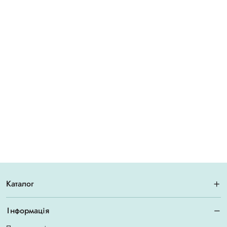
Каталог
Інформація