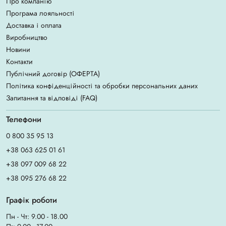
Про компанію
Програма лояльності
Доставка і оплата
Виробництво
Новини
Контакти
Публічний договір (ОФЕРТА)
Політика конфіденційності та обробки персональних даних
Запитання та відповіді (FAQ)
Телефони
0 800 35 95 13
+38 063 625 01 61
+38 097 009 68 22
+38 095 276 68 22
Графік роботи
Пн - Чт: 9.00 - 18.00