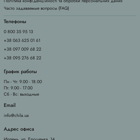
Політика конфіденційності та обробки персональних даних
Часто задаваемые вопросы (FAQ)
Телефоны
0 800 35 95 13
+38 063 625 01 61
+38 097 009 68 22
+38 095 276 68 22
График работы
Пн - Чт: 9.00 - 18.00
Пт: 9.00 - 17.00
Сб - Вс: выходные
Email
info@chila.ua
Адрес офиса
Ирпень, ул. Ерощенка, 14