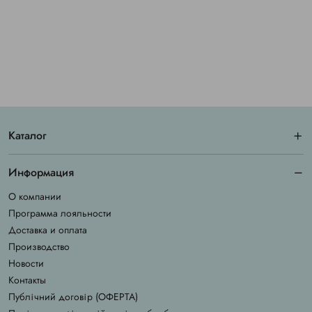
Каталог
Информация
О компании
Программа лояльности
Доставка и оплата
Производство
Новости
Контакты
Публічний договір (ОФЕРТА)