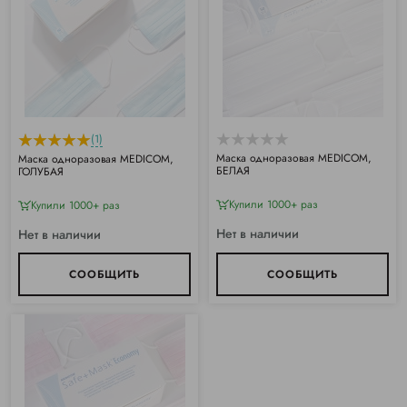
(1)
Маска одноразовая MEDICOM,
Маска одноразовая MEDICOM,
БЕЛАЯ
ГОЛУБАЯ
Купили 1000+ раз
Купили 1000+ раз
Нет в наличии
Нет в наличии
СООБЩИТЬ
СООБЩИТЬ