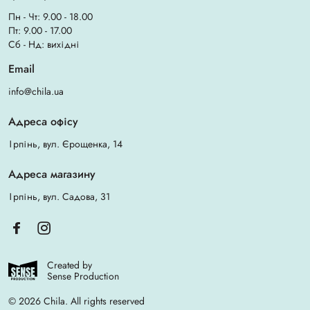
Пн - Чт: 9.00 - 18.00
Пт: 9.00 - 17.00
Сб - Нд: вихідні
Email
info@chila.ua
Адреса офісу
Ірпінь, вул. Єрощенка, 14
Адреса магазину
Ірпінь, вул. Садова, 31
Created by
Sense Production
© 2026 Chila. All rights reserved