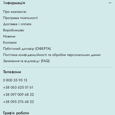
Інформація
Про компанію
Програма лояльності
Доставка і оплата
Виробництво
Новини
Контакти
Публічний договір (ОФЕРТА)
Політика конфіденційності та обробки персональних даних
Запитання та відповіді (FAQ)
Телефони
0 800 35 95 13
+38 063 625 01 61
+38 097 009 68 22
+38 095 276 68 22
Графік роботи