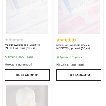
(1)
Маски одноразові медичні
Маски одноразові медичні
MEDICOM, білі (50 шт)
MEDICOM, рожеві (50 шт)
Купили 1000+ разiв
Купили 878 разiв
Немає в наявності
Немає в наявності
ПОВІДОМИТИ
ПОВІДОМИТИ