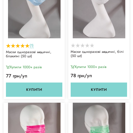
(1)
Маски одноразові медичні, білі
Маски одноразові медичні,
(50 шт)
блакитні (50 шт)
Купили 1000+ разiв
Купили 1000+ разiв
78 грн/уп
77 грн/уп
КУПИТИ
КУПИТИ