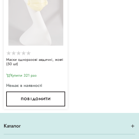
Маски одноразові медичні, жовті
(50 шт)
Купили 321 раз
Немає в наявності
ПОВІДОМИТИ
Каталог