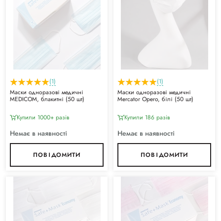
(1)
(1)
Маски одноразові медичні
Маски одноразові медичні
MEDICOM, блакитні (50 шт)
Mercator Opero, білі (50 шт)
Купили 1000+ разiв
Купили 186 разiв
Немає в наявності
Немає в наявності
ПОВІДОМИТИ
ПОВІДОМИТИ