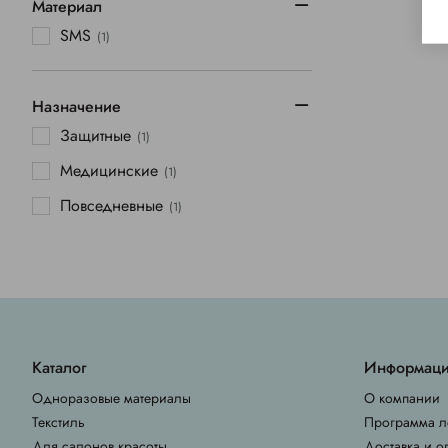
Материал
SMS
(1)
Назначение
Защитные
(1)
Медицинские
(1)
Повседневные
(1)
Каталог
Информац
Одноразовые материалы
О компании
Текстиль
Программа л
Для салонов красоты
Доставка и о