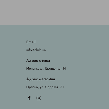
Email
info@chila.ua
Адрес офиса
Ирпень, ул. Ерощенка, 14
Адрес магазина
Ирпень, ул. Садовая, 31