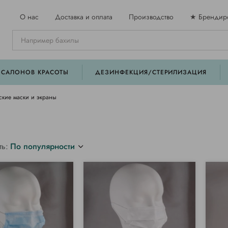
О нас
Доставка и оплата
Производство
★ Брендир
 САЛОНОВ КРАСОТЫ
ДЕЗИНФЕКЦИЯ/СТЕРИЛИЗАЦИЯ
кие маски и экраны
ть:
По популярности