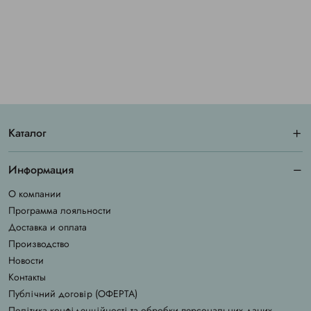
Каталог
Информация
О компании
Программа лояльности
Доставка и оплата
Производство
Новости
Контакты
Публічний договір (ОФЕРТА)
Політика конфіденційності та обробки персональних даних