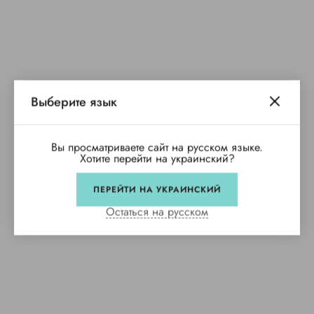
Выберите язык
Вы просматриваете сайт на русском языке.
Хотите перейти на украинский?
ПЕРЕЙТИ НА УКРАИНСКИЙ
Остаться на русском