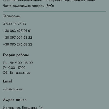
Часто задаваемые вопросы (FAQ)
Телефоны
0 800 35 95 13
+38 063 625 01 61
+38 097 009 68 22
+38 095 276 68 22
График работы
Пн - Чт: 9.00 - 18.00
Пт: 9.00 - 17.00
Сб - Вс: выходные
Email
info@chila.ua
Адрес офиса
Ирпень, ул. Ерощенка, 14