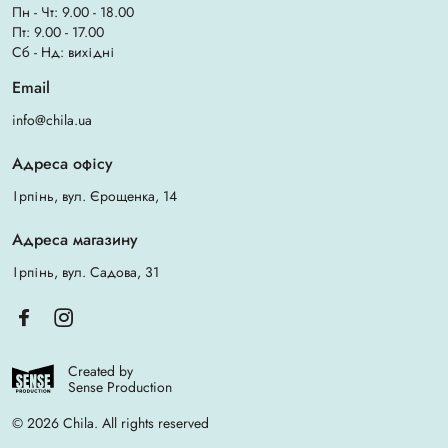
Пн - Чт: 9.00 - 18.00
Пт: 9.00 - 17.00
Сб - Нд: вихідні
Email
info@chila.ua
Адреса офісу
Ірпінь, вул. Єрощенка, 14
Адреса магазину
Ірпінь, вул. Садова, 31
Created by
Sense Production
© 2026 Chila. All rights reserved