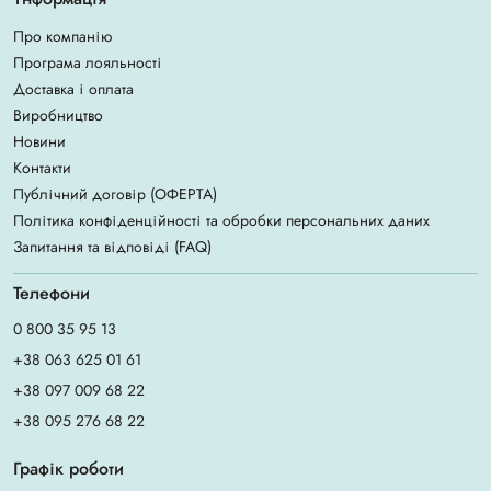
Про компанію
Програма лояльності
Доставка і оплата
Виробництво
Новини
Контакти
Публічний договір (ОФЕРТА)
Політика конфіденційності та обробки персональних даних
Запитання та відповіді (FAQ)
Телефони
0 800 35 95 13
+38 063 625 01 61
+38 097 009 68 22
+38 095 276 68 22
Графік роботи