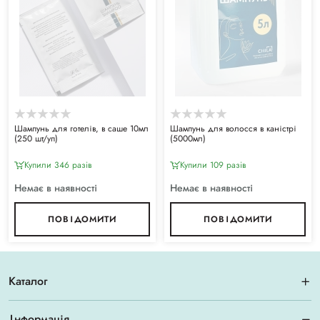
Шампунь для готелів, в саше 10мл
Шампунь для волосся в каністрі
(250 шт/уп)
(5000мл)
Купили 346 разiв
Купили 109 разiв
Немає в наявності
Немає в наявності
ПОВІДОМИТИ
ПОВІДОМИТИ
Каталог
Інформація