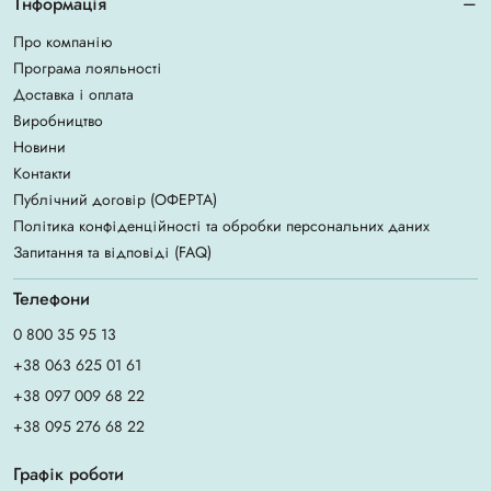
Інформація
Про компанію
Програма лояльності
Доставка і оплата
Виробництво
Новини
Контакти
Публічний договір (ОФЕРТА)
Політика конфіденційності та обробки персональних даних
Запитання та відповіді (FAQ)
Телефони
0 800 35 95 13
+38 063 625 01 61
+38 097 009 68 22
+38 095 276 68 22
Графік роботи