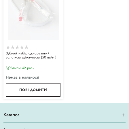
Зубний набір одноразовий:
золотиста щітка+паста (50 шт/уп)
Купили 42 рази
Немає в наявності
ПОВІДОМИТИ
Каталог