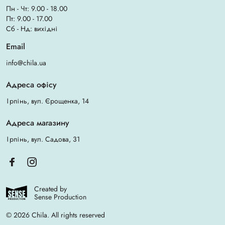
Пн - Чт: 9.00 - 18.00
Пт: 9.00 - 17.00
Сб - Нд: вихідні
Email
info@chila.ua
Адреса офісу
Ірпінь, вул. Єрощенка, 14
Адреса магазину
Ірпінь, вул. Садова, 31
Created by
Sense Production
© 2026 Chila. All rights reserved