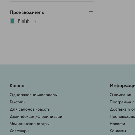
Производитель
Finish
(4)
Каталог
Информац
Одноразовые материалы
О компании
Текстиль
Программа л
Для салонов красоты
Доставка и о
Дезинфекция/Стерилизация
Производств
Медицинские товары
Новости
Хозтовары
Контакты