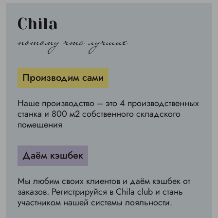
Chila
потому что лучшие
Производим сами
Наше производство – это 4 производственных
станка и 800 м2 собственного складского
помещения
Даём кэшбек
Мы любим своих клиентов и даём кэшбек от
заказов. Регистрируйся в Chila club и стань
участником нашей системы лояльности.