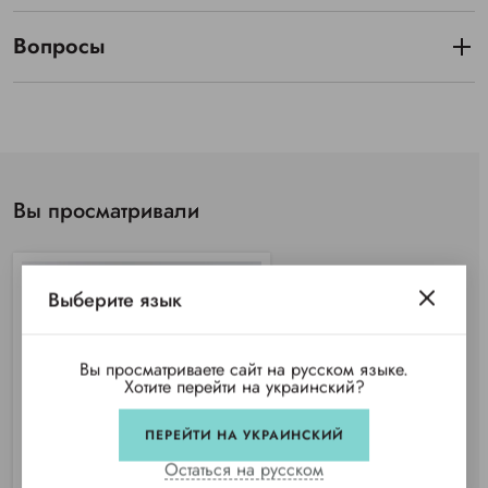
Вопросы
Вы просматривали
Выберите язык
Вы просматриваете сайт на русском языке.
Хотите перейти на украинский?
ПЕРЕЙТИ НА УКРАИНСКИЙ
Остаться на русском