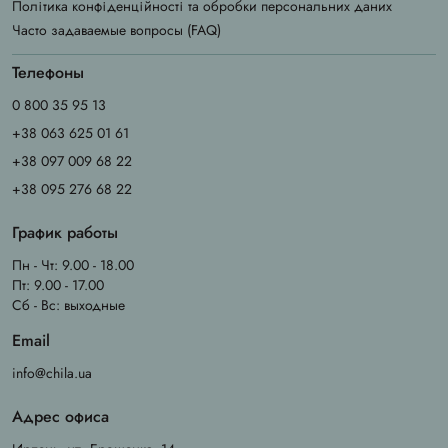
Політика конфіденційності та обробки персональних даних
Часто задаваемые вопросы (FAQ)
Телефоны
0 800 35 95 13
+38 063 625 01 61
+38 097 009 68 22
+38 095 276 68 22
График работы
Пн - Чт: 9.00 - 18.00
Пт: 9.00 - 17.00
Сб - Вс: выходные
Email
info@chila.ua
Адрес офиса