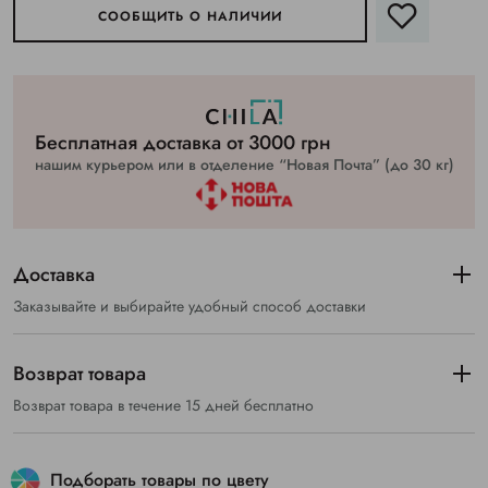
СООБЩИТЬ О НАЛИЧИИ
Бесплатная доставка от 3000 грн
нашим курьером или в отделение “Новая Почта” (до 30 кг)
Доставка
Заказывайте и выбирайте удобный способ доставки
Возврат товара
Возврат товара в течение 15 дней бесплатно
Подборать товары по цвету