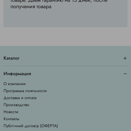
товаре. Даем гарантию на 15 дней, после
получения товара
Каталог
Информация
О компании
Программа лояльности
Доставка и оплата
Производство
Новости
Контакты
Публічний договір (ОФЕРТА)