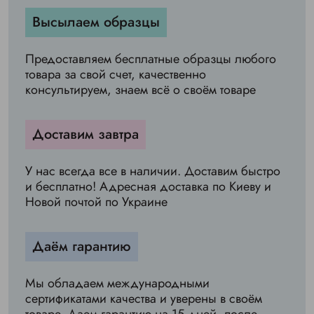
Высылаем образцы
Предоставляем бесплатные образцы любого
товара за свой счет, качественно
консультируем, знаем всё о своём товаре
Доставим завтра
У нас всегда все в наличии. Доставим быстро
и бесплатно! Адресная доставка по Киеву и
Новой почтой по Украине
Даём гарантию
Мы обладаем международными
сертификатами качества и уверены в своём