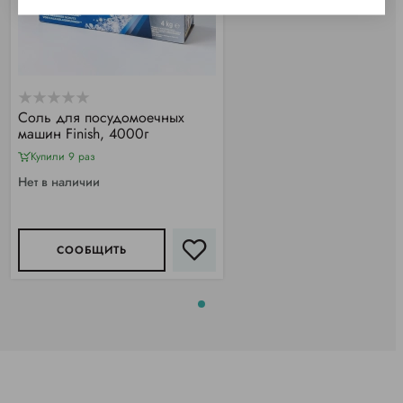
Соль для посудомоечных
машин Finish, 4000г
Купили 9 раз
Нет в наличии
СООБЩИТЬ