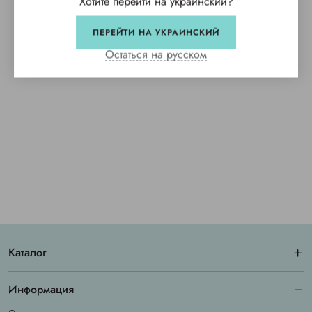
Хотите перейти на украинский?
ПЕРЕЙТИ НА УКРАИНСКИЙ
Остаться на русском
Каталог
Информация