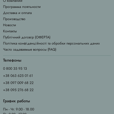
О компании
Программа лояльности
Доставка и оплата
Производство
Новости
Контакты
Публічний договір (ОФЕРТА)
Політика конфіденційності та обробки персональних даних
Часто задаваемые вопросы (FAQ)
Телефоны
0 800 35 95 13
+38 063 625 01 61
+38 097 009 68 22
+38 095 276 68 22
График работы
Пн - Чт: 9.00 - 18.00