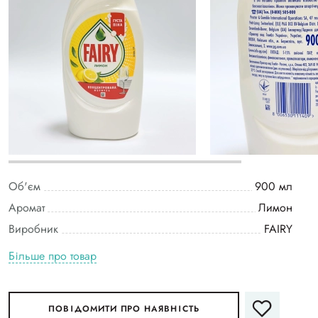
Об'єм
900 мл
Аромат
Лимон
Виробник
FAIRY
Більше про товар
ПОВІДОМИТИ ПРО НАЯВНІСТЬ