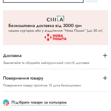
Безкоштовна доставка вiд 3000 грн
нашим курʼєром або у відділення “Нова Пошта” (до 30 кг)
Доставка
Замовляйте та обирайте найзручніший спосіб доставки
Повернення товару
Повернення товару протягом 15 днів безкоштовно
Підібрати товари за кольором