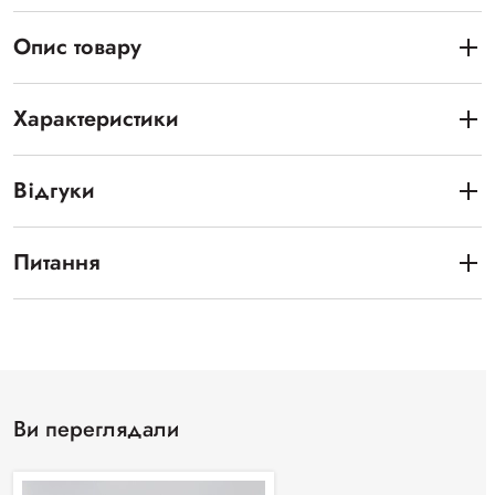
Опис товару
Характеристики
Відгуки
Питання
Ви переглядали