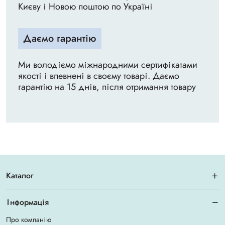
Києву і Новою поштою по Україні
Даємо гарантію
Ми володіємо міжнародними сертифікатами
якості і впевнені в своєму товарі. Даємо
гарантію на 15 днів, після отримання товару
Каталог
Інформація
Про компанію