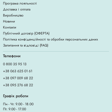
Програма лояльності
Доставка і оплата
Виробництво
Новини
Контакти
Публічний договір (ОФЕРТА)
Політика конфіденційності та обробки персональних даних
Запитання та відповіді (FAQ)
Телефони
0 800 35 95 13
+38 063 625 01 61
+38 097 009 68 22
+38 095 276 68 22
Графік роботи
Пн - Чт: 9.00 - 18.00
Пт: 9.00 - 17.00