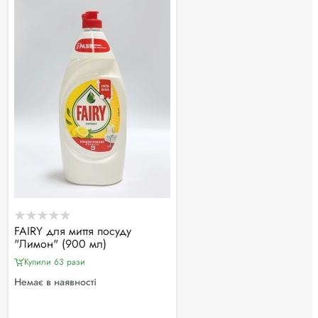
FAIRY для миття посуду
"Лимон" (900 мл)
Купили 63 рази
Немає в наявності