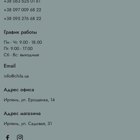
+38 063 625 01 61
+38 097 009 68 22
+38 095 276 68 22
График работы
Пн - Чт: 9.00 - 18.00
Пт: 9.00 - 17.00
Сб - Вс: выходные
Email
info@chila.ua
Адрес офиса
Ирпень, ул. Ерощенка, 14
Адрес магазина
Ирпень, ул. Садовая, 31