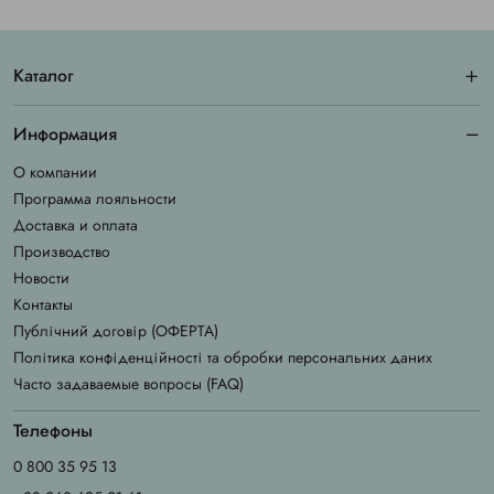
Каталог
Информация
О компании
Программа лояльности
Доставка и оплата
Производство
Новости
Контакты
Публічний договір (ОФЕРТА)
Політика конфіденційності та обробки персональних даних
Часто задаваемые вопросы (FAQ)
Телефоны
0 800 35 95 13