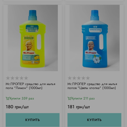
Mr.ПРОПЕР средство для мытья
Mr.ПРОПЕР средство для мытья
пола "Лимон" (1000мл)
полов "Цветы хлопка" (1000мл)
Купили 359 раз
Купили 211 раз
180 грн/шт
181 грн/шт
КУПИТЬ
КУПИТЬ