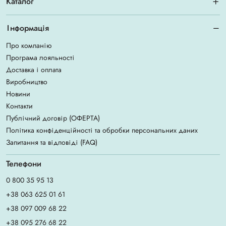
Каталог
Інформація
Про компанію
Програма лояльності
Доставка і оплата
Виробництво
Новини
Контакти
Публічний договір (ОФЕРТА)
Політика конфіденційності та обробки персональних даних
Запитання та відповіді (FAQ)
Телефони
0 800 35 95 13
+38 063 625 01 61
+38 097 009 68 22
+38 095 276 68 22