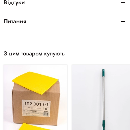
Відгуки
Питання
З цим товаром купують