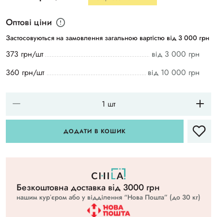
Оптові ціни
Застосовуються на замовлення загальною вартістю від 3 000 грн
373 грн/шт
від 3 000 грн
360 грн/шт
від 10 000 грн
ДОДАТИ В КОШИК
Безкоштовна доставка вiд 3000 грн
нашим курʼєром або у відділення “Нова Пошта” (до 30 кг)