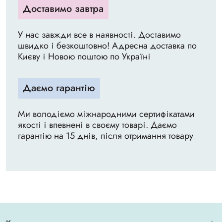
Доставимо завтра
У нас завжди все в наявності. Доставимо
швидко і безкоштовно! Адресна доставка по
Києву і Новою поштою по Україні
Даємо гарантію
Ми володіємо міжнародними сертифікатами
якості і впевнені в своєму товарі. Даємо
гарантію на 15 днів, після отримання товару