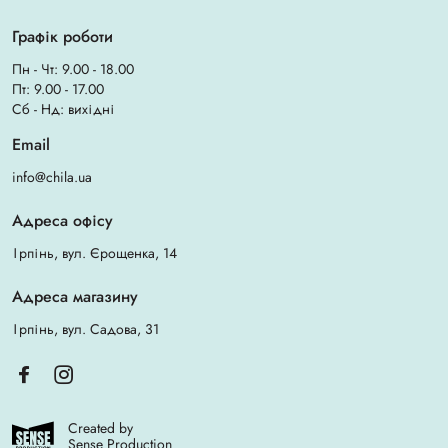
Графік роботи
Пн - Чт: 9.00 - 18.00
Пт: 9.00 - 17.00
Сб - Нд: вихідні
Email
info@chila.ua
Адреса офісу
Ірпінь, вул. Єрощенка, 14
Адреса магазину
Ірпінь, вул. Садова, 31
Created by
Sense Production