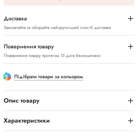
Доставка
Замовляйте та обирайте найзручніший спосіб доставки
Повернення товару
Повернення товару протягом 15 днів безкоштовно
Підібрати товари за кольором
Опис товару
Характеристики