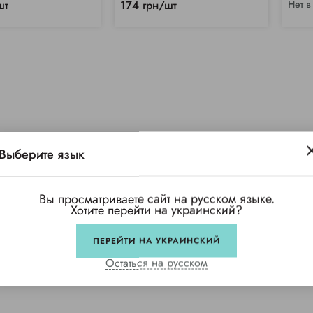
шт
174 грн/шт
Нет в
Выберите язык
Вы просматриваете сайт на русском языке.
Хотите перейти на украинский?
ПЕРЕЙТИ НА УКРАИНСКИЙ
Остаться на русском