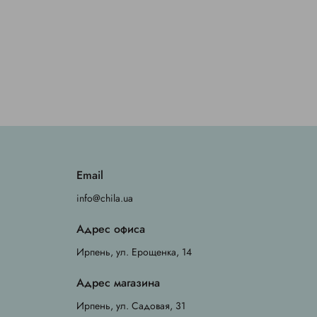
Email
info@chila.ua
Адрес офиса
Ирпень, ул. Ерощенка, 14
Адрес магазина
Ирпень, ул. Садовая, 31