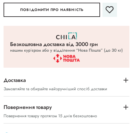
ПОВІДОМИТИ ПРО НАЯВНІСТЬ
Безкоштовна доставка вiд 3000 грн
нашим курʼєром або у відділення “Нова Пошта” (до 30 кг)
Доставка
Замовляйте та обирайте найзручніший спосіб доставки
Повернення товару
Повернення товару протягом 15 днів безкоштовно