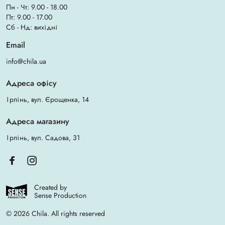
Пн - Чт: 9.00 - 18.00
Пт: 9.00 - 17.00
Сб - Нд: вихідні
Email
info@chila.ua
Адреса офісу
Ірпінь, вул. Єрощенка, 14
Адреса магазину
Ірпінь, вул. Садова, 31
Created by
Sense Production
© 2026 Chila. All rights reserved