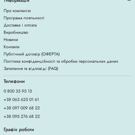
Інформація
Про компанію
Програма лояльності
Доставка і оплата
Виробництво
Новини
Контакти
Публічний договір (ОФЕРТА)
Політика конфіденційності та обробки персональних даних
Запитання та відповіді (FAQ)
Телефони
0 800 35 95 13
+38 063 625 01 61
+38 097 009 68 22
+38 095 276 68 22
Графік роботи