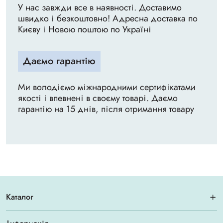
У нас завжди все в наявності. Доставимо
швидко і безкоштовно! Адресна доставка по
Києву і Новою поштою по Україні
Даємо гарантію
Ми володіємо міжнародними сертифікатами
якості і впевнені в своєму товарі. Даємо
гарантію на 15 днів, після отримання товару
Каталог