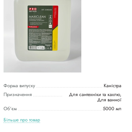
Форма випуску
Каністра
Призначення
Для сантехніки та кахлю,
Для ванної
Об'єм
5000 мл
Більше про товар