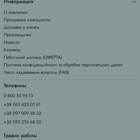
Информация
О компании
Программа лояльности
Доставка и оплата
Производство
Новости
Контакты
Публічний договір (ОФЕРТА)
Політика конфіденційності та обробки персональних даних
Часто задаваемые вопросы (FAQ)
Телефоны
0 800 35 95 13
+38 063 625 01 61
+38 097 009 68 22
+38 095 276 68 22
График работы