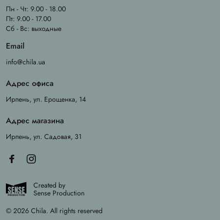
Пн - Чт: 9.00 - 18.00
Пт: 9.00 - 17.00
Сб - Вс: выходные
Email
info@chila.ua
Адрес офиса
Ирпень, ул. Ерощенка, 14
Адрес магазина
Ирпень, ул. Садовая, 31
Created by
Sense Production
© 2026 Chila. All rights reserved