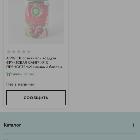
АIRWICK освежитель воздуха
ФРУКТОВАЯ САНГРИЯ С
ПРЯНОСТЯМИ сменный баллон
(250мл)
Купили 16 раз
Нет в наличии
СООБЩИТЬ
Каталог