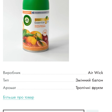
Виробник
Air Wick
Тип
Змінний балон
Аромат
Тропічні фрукти
Більше про товар