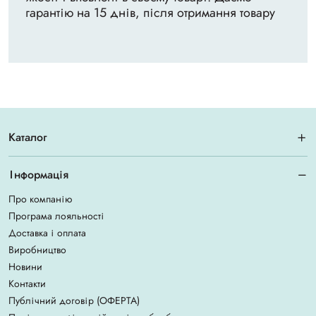
гарантію на 15 днів, після отримання товару
Каталог
Інформація
Про компанію
Програма лояльності
Доставка і оплата
Виробництво
Новини
Контакти
Публічний договір (ОФЕРТА)