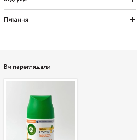
Питання
Ви переглядали