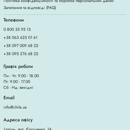
Політика конфіденційності та обробки персональних даних
Запитання та відповіді (FAQ)
Телефони
0 800 35 95 13
+38 063 625 01 61
+38 097 009 68 22
+38 095 276 68 22
Графік роботи
Пн - Чт: 9.00 - 18.00
Пт: 9.00 - 17.00
Сб - Нд: вихідні
Email
info@chila.ua
Адреса офісу
Ірпінь, вул. Єрощенка, 14