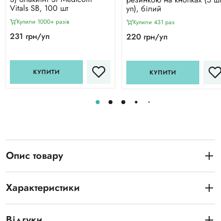
Vitals SB, 100 шт
уп), білий
Купили 1000+ разiв
Купили 431 раз
231 грн/уп
220 грн/уп
КУПИТИ
КУПИТИ
Опис товару
Характеристики
Відгуки