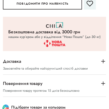
ПОВІДОМИТИ ПРО НАЯВНІСТЬ
Безкоштовна доставка вiд 3000 грн
нашим курʼєром або у відділення “Нова Пошта” (до 30 кг)
Доставка
Замовляйте та обирайте найзручніший спосіб доставки
Повернення товару
Повернення товару протягом 15 днів безкоштовно
Підібрати товари за кольором