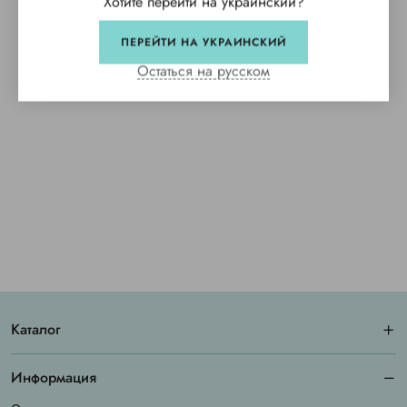
Хотите перейти на украинский?
ПЕРЕЙТИ НА УКРАИНСКИЙ
Остаться на русском
Каталог
Информация