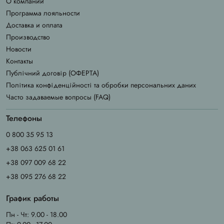
О компании
Программа лояльности
Доставка и оплата
Производство
Новости
Контакты
Публічний договір (ОФЕРТА)
Політика конфіденційності та обробки персональних даних
Часто задаваемые вопросы (FAQ)
Телефоны
0 800 35 95 13
+38 063 625 01 61
+38 097 009 68 22
+38 095 276 68 22
График работы
Пн - Чт: 9.00 - 18.00