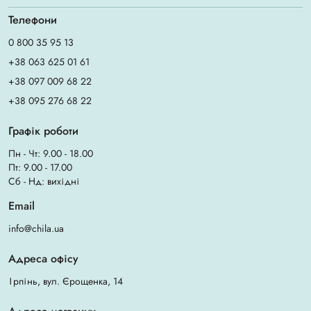
Телефони
0 800 35 95 13
+38 063 625 01 61
+38 097 009 68 22
+38 095 276 68 22
Графік роботи
Пн - Чт: 9.00 - 18.00
Пт: 9.00 - 17.00
Сб - Нд: вихідні
Email
info@chila.ua
Адреса офісу
Ірпінь, вул. Єрощенка, 14