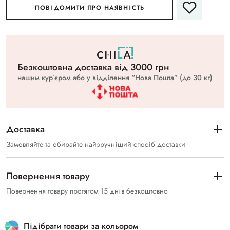
ПОВІДОМИТИ ПРО НАЯВНІСТЬ
Безкоштовна доставка вiд 3000 грн
нашим курʼєром або у відділення “Нова Пошта” (до 30 кг)
Доставка
Замовляйте та обирайте найзручніший спосіб доставки
Повернення товару
Повернення товару протягом 15 днів безкоштовно
Підібрати товари за кольором