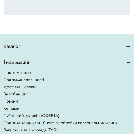
Каталог
Інформація
Про компанію
Програма лояльності
Доставка і оплата
Виробництво
Новини
Контакти
Публічний договір (ОФЕРТА)
Політика конфіденційності та обробки персональних даних
Запитання та відповіді (FAQ)