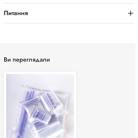
Питання
Ви переглядали