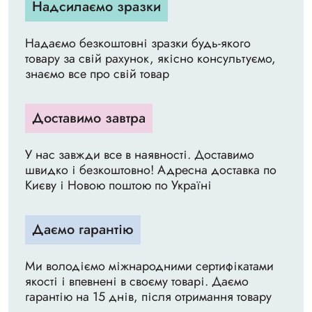
Надсилаємо зразки
Надаємо безкоштовні зразки будь-якого
товару за свій рахунок, якісно консультуємо,
знаємо все про свій товар
Доставимо завтра
У нас завжди все в наявності. Доставимо
швидко і безкоштовно! Адресна доставка по
Києву і Новою поштою по Україні
Даємо гарантію
Ми володіємо міжнародними сертифікатами
якості і впевнені в своєму товарі. Даємо
гарантію на 15 днів, після отримання товару