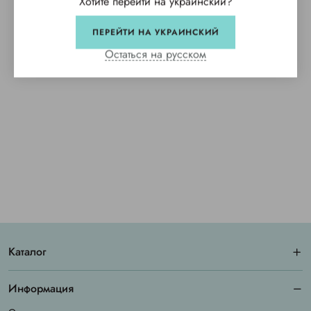
Хотите перейти на украинский?
ПЕРЕЙТИ НА УКРАИНСКИЙ
Остаться на русском
Каталог
Информация