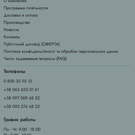
О компании
Программа лояльности
Доставка и оплата
Производство
Новости
Контакты
Публічний договір (ОФЕРТА)
Політика конфіденційності та обробки персональних даних
Часто задаваемые вопросы (FAQ)
Телефоны
0 800 35 95 13
+38 063 625 01 61
+38 097 009 68 22
+38 095 276 68 22
График работы
Пн - Чт: 9.00 - 18.00