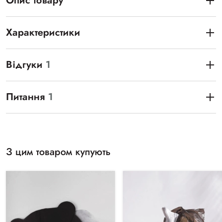
Опис товару
Характеристики
Відгуки
1
Питання
1
З цим товаром купують