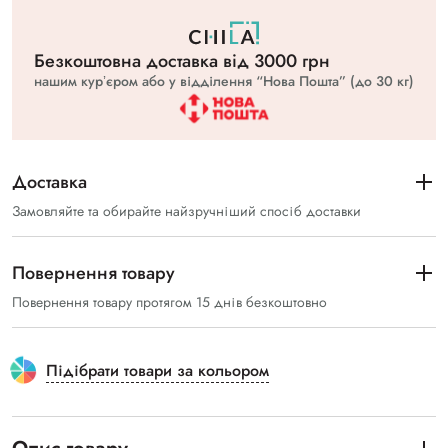
Безкоштовна доставка вiд 3000 грн
нашим курʼєром або у відділення “Нова Пошта” (до 30 кг)
Доставка
Замовляйте та обирайте найзручніший спосіб доставки
Повернення товару
Повернення товару протягом 15 днів безкоштовно
Підібрати товари за кольором