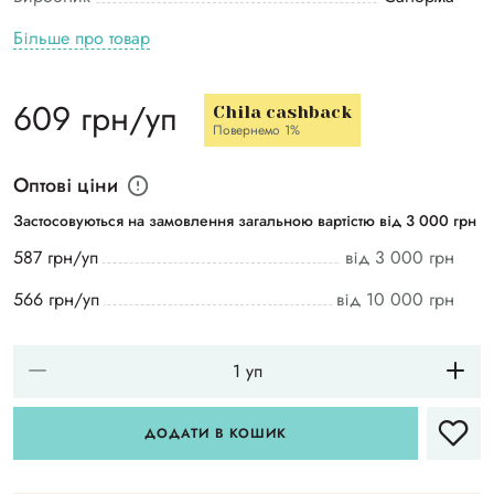
Більше про товар
609 грн/уп
Chila cashback
Повернемо 1%
Оптові ціни
Застосовуються на замовлення загальною вартістю від 3 000 грн
587 грн/уп
від 3 000 грн
566 грн/уп
від 10 000 грн
ДОДАТИ В КОШИК