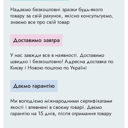
Надаємо безкоштовні зразки будь-якого
товару за свій рахунок, якісно консультуємо,
знаємо все про свій товар
Доставимо завтра
У нас завжди все в наявності. Доставимо
швидко і безкоштовно! Адресна доставка по
Києву і Новою поштою по Україні
Даємо гарантію
Ми володіємо міжнародними сертифікатами
якості і впевнені в своєму товарі. Даємо
гарантію на 15 днів, після отримання товару