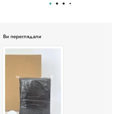
Ви переглядали