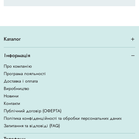
Каталог
Інформація
Про компанію
Програма лояльності
Доставка і оплата
Виробництво
Новини
Контакти
Публічний договір (ОФЕРТА)
Політика конфіденційності та обробки персональних даних
Запитання та відповіді (FAQ)
Телефони