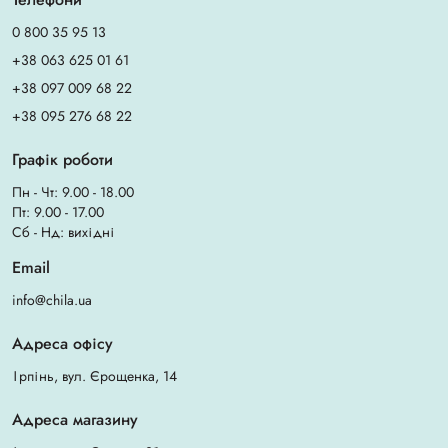
0 800 35 95 13
+38 063 625 01 61
+38 097 009 68 22
+38 095 276 68 22
Графік роботи
Пн - Чт: 9.00 - 18.00
Пт: 9.00 - 17.00
Сб - Нд: вихідні
Email
info@chila.ua
Адреса офісу
Ірпінь, вул. Єрощенка, 14
Адреса магазину