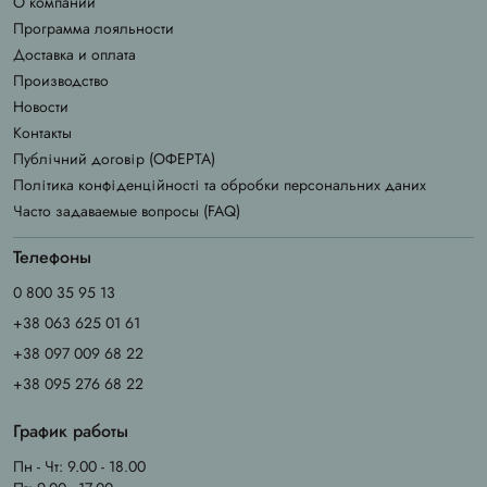
О компании
Программа лояльности
Доставка и оплата
Производство
Новости
Контакты
Публічний договір (ОФЕРТА)
Політика конфіденційності та обробки персональних даних
Часто задаваемые вопросы (FAQ)
Телефоны
0 800 35 95 13
+38 063 625 01 61
+38 097 009 68 22
+38 095 276 68 22
График работы
Пн - Чт: 9.00 - 18.00