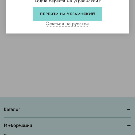
Хотите перейти на украинский?
ПЕРЕЙТИ НА УКРАИНСКИЙ
Остаться на русском
Каталог
Информация