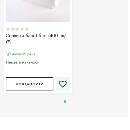
Серветки барні білі (400 шт/
уп)
Купили 59 разiв
Немає в наявності
ПОВІДОМИТИ