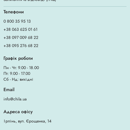
Телефони
0 800 35 95 13
+38 063 625 01 61
+38 097 009 68 22
+38 095 276 68 22
Графік роботи
Пн - Чт: 9.00 - 18.00
Пт: 9.00 - 17.00
Сб - Нд: вихідні
Email
info@chila.ua
Адреса офісу
Ірпінь, вул. Єрощенка, 14