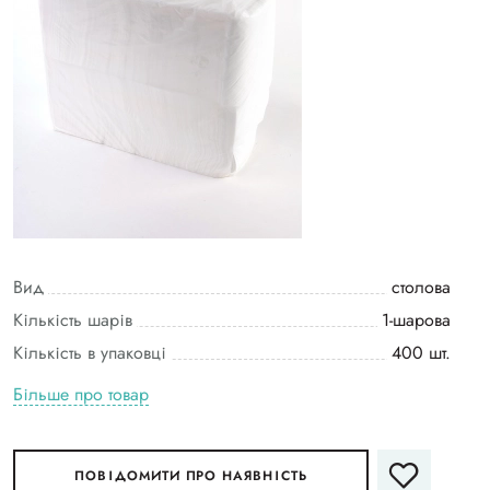
Вид
столова
Кількість шарів
1-шарова
Кількість в упаковці
400 шт.
Більше про товар
ПОВІДОМИТИ ПРО НАЯВНІСТЬ