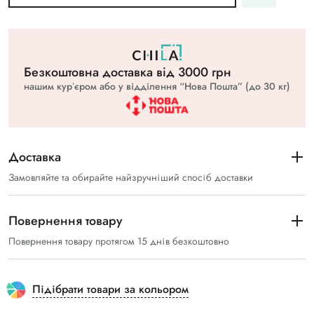
Безкоштовна доставка вiд 3000 грн
нашим курʼєром або у відділення “Нова Пошта” (до 30 кг)
Доставка
Замовляйте та обирайте найзручніший спосіб доставки
Повернення товару
Повернення товару протягом 15 днів безкоштовно
Підібрати товари за кольором