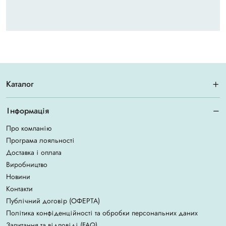
Каталог
Інформація
Про компанію
Програма лояльності
Доставка і оплата
Виробництво
Новини
Контакти
Публічний договір (ОФЕРТА)
Політика конфіденційності та обробки персональних даних
Запитання та відповіді (FAQ)