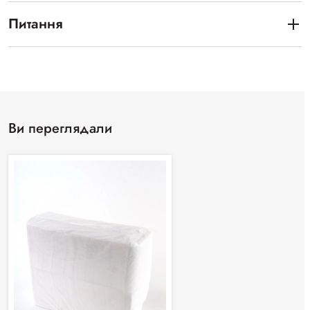
Питання
Ви переглядали