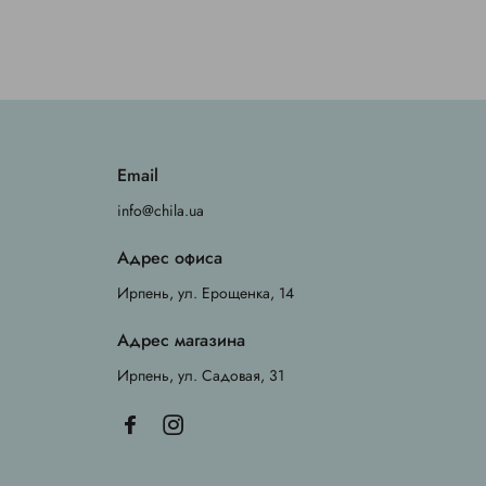
Email
info@chila.ua
Адрес офиса
Ирпень, ул. Ерощенка, 14
Адрес магазина
Ирпень, ул. Садовая, 31