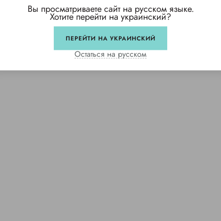
Вы просматриваете сайт на русском языке.
Хотите перейти на украинский?
ПЕРЕЙТИ НА УКРАИНСКИЙ
Остаться на русском