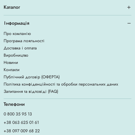
Каталог
Інформація
Про компанію
Програма лояльності
Доставка і оплата
Виробництво
Новини
Контакти
Публічний договір (ОФЕРТА)
Політика конфіденційності та обробки персональних даних
Запитання та відповіді (FAQ)
Телефони
0 800 35 95 13
+38 063 625 01 61
+38 097 009 68 22