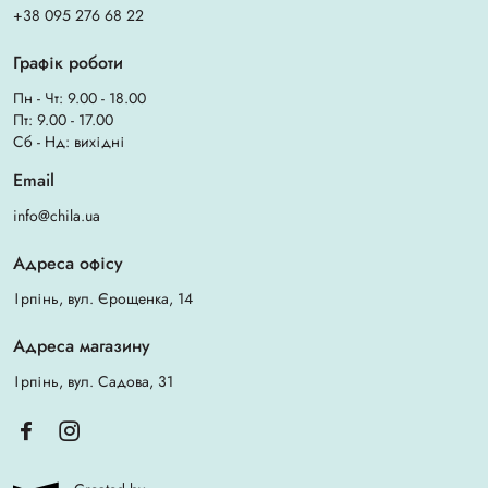
+38 095 276 68 22
Графік роботи
Пн - Чт: 9.00 - 18.00
Пт: 9.00 - 17.00
Сб - Нд: вихідні
Email
info@chila.ua
Адреса офісу
Ірпінь, вул. Єрощенка, 14
Адреса магазину
Ірпінь, вул. Садова, 31