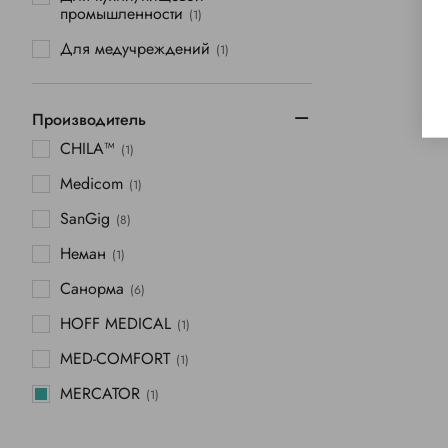
промышленности
(1)
Для медучреждений
(1)
Производитель
CHILA™
(1)
Medicom
(1)
SanGig
(8)
Неман
(1)
Санорма
(6)
HOFF MEDICAL
(1)
MED-COMFORT
(1)
MERCATOR
(1)