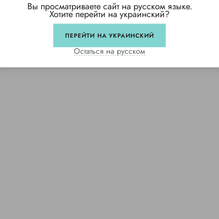
Вы просматриваете сайт на русском языке.
Хотите перейти на украинский?
ПЕРЕЙТИ НА УКРАИНСКИЙ
Остаться на русском