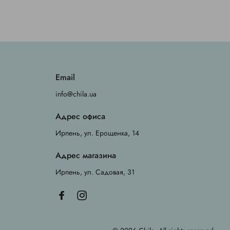
Email
info@chila.ua
Адрес офиса
Ирпень, ул. Ерощенка, 14
Адрес магазина
Ирпень, ул. Садовая, 31