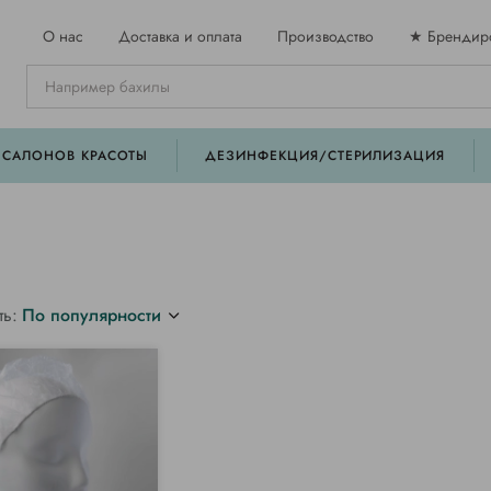
О нас
Доставка и оплата
Производство
★ Брендир
 САЛОНОВ КРАСОТЫ
ДЕЗИНФЕКЦИЯ/СТЕРИЛИЗАЦИЯ
ть:
По популярности