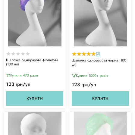
(2)
Шапочка одноразова фіолетова
Шапочка одноразова чорна (100
(100 шт)
шт)
Купили 473 рази
Купили 1000+ разiв
123 грн/уп
123 грн/уп
КУПИТИ
КУПИТИ