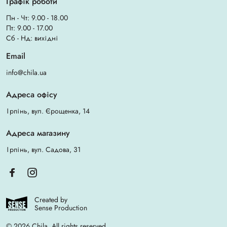
Графік роботи
Пн - Чт: 9.00 - 18.00
Пт: 9.00 - 17.00
Сб - Нд: вихідні
Email
info@chila.ua
Адреса офісу
Ірпінь, вул. Єрощенка, 14
Адреса магазину
Ірпінь, вул. Садова, 31
Created by
Sense Production
© 2026 Chila. All rights reserved