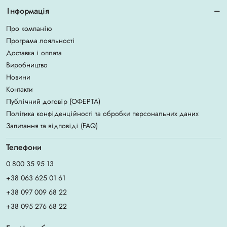
Інформація
Про компанію
Програма лояльності
Доставка і оплата
Виробництво
Новини
Контакти
Публічний договір (ОФЕРТА)
Політика конфіденційності та обробки персональних даних
Запитання та відповіді (FAQ)
Телефони
0 800 35 95 13
+38 063 625 01 61
+38 097 009 68 22
+38 095 276 68 22