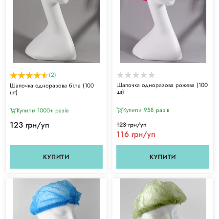
(2)
Шапочка одноразова рожева (100
Шапочка одноразова біла (100
шт)
шт)
Купили 958 разiв
Купили 1000+ разiв
123 грн/уп
123 грн/уп
116 грн/уп
КУПИТИ
КУПИТИ