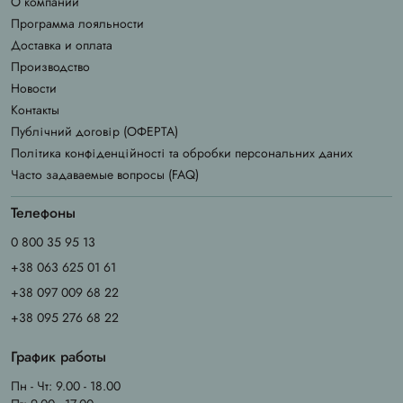
О компании
Программа лояльности
Доставка и оплата
Производство
Новости
Контакты
Публічний договір (ОФЕРТА)
Політика конфіденційності та обробки персональних даних
Часто задаваемые вопросы (FAQ)
Телефоны
0 800 35 95 13
+38 063 625 01 61
+38 097 009 68 22
+38 095 276 68 22
График работы
Пн - Чт: 9.00 - 18.00