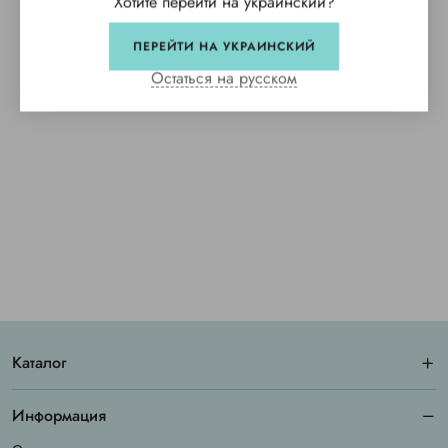
Хотите перейти на украинский?
ПЕРЕЙТИ НА УКРАИНСКИЙ
Остаться на русском
Каталог
Информация