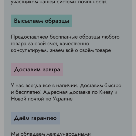
участником нашей системы лояльности.
Высылаем образцы
Предоставляем бесплатные образцы любого
товара за свой счет, качественно
консультируем, знаем всё о своём товаре
Доставим завтра
У нас всегда все в наличии. Доставим быстро
и бесплатно! Адресная доставка по Киеву и
Новой почтой по Украине
Даём гарантию
Мы обладаем международными