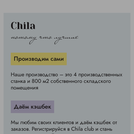
Chila
потому что лучшие
Производим сами
Наше производство – это 4 производственных
станка и 800 м2 собственного складского
помещения
Даём кэшбек
Мы любим своих клиентов и даём кэшбек от
заказов. Регистрируйся в Chila club и стань