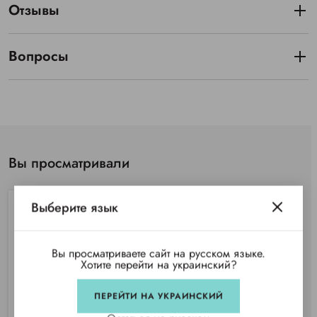
Отзывы
Вопросы
Вы просматривали
Выберите язык
Вы просматриваете сайт на русском языке.
Хотите перейти на украинский?
ПЕРЕЙТИ НА УКРАИНСКИЙ