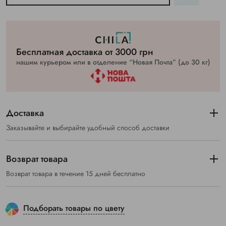
Бесплатная доставка от 3000 грн
нашим курьером или в отделение “Новая Почта” (до 30 кг)
Доставка
Заказывайте и выбирайте удобный способ доставки
Возврат товара
Возврат товара в течение 15 дней бесплатно
Подборать товары по цвету