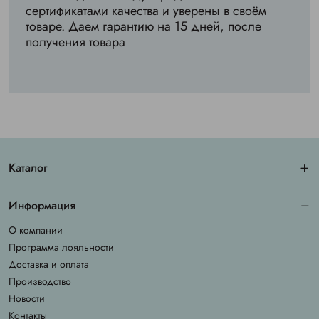
сертификатами качества и уверены в своём
товаре. Даем гарантию на 15 дней, после
получения товара
Каталог
Информация
О компании
Программа лояльности
Доставка и оплата
Производство
Новости
Контакты