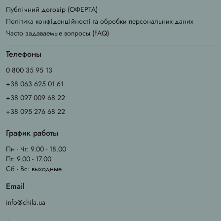
Публічний договір (ОФЕРТА)
Політика конфіденційності та обробки персональних даних
Часто задаваемые вопросы (FAQ)
Телефоны
0 800 35 95 13
+38 063 625 01 61
+38 097 009 68 22
+38 095 276 68 22
График работы
Пн - Чт: 9.00 - 18.00
Пт: 9.00 - 17.00
Сб - Вс: выходные
Email
info@chila.ua