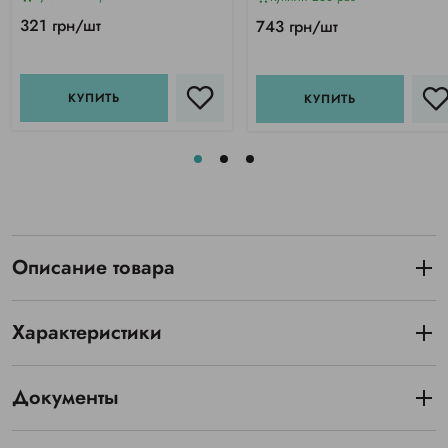
321 грн/шт
743 грн/шт
КУПИТЬ
КУПИТЬ
Описание товара
Характеристики
Документы