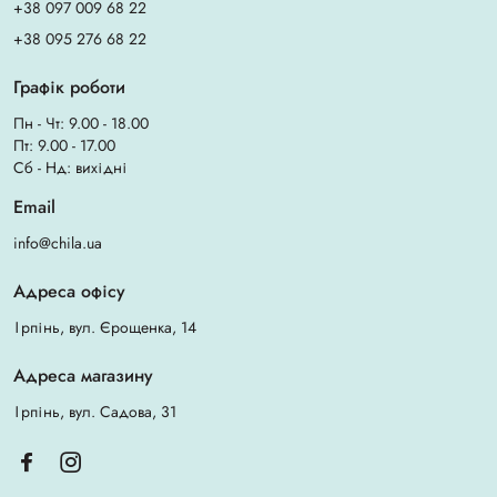
+38 097 009 68 22
+38 095 276 68 22
Графік роботи
Пн - Чт: 9.00 - 18.00
Пт: 9.00 - 17.00
Сб - Нд: вихідні
Email
info@chila.ua
Адреса офісу
Ірпінь, вул. Єрощенка, 14
Адреса магазину
Ірпінь, вул. Садова, 31