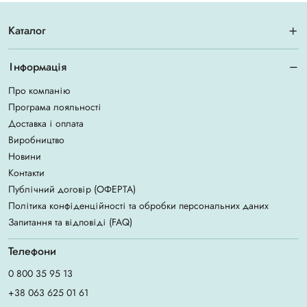
Каталог
Інформація
Про компанію
Програма лояльності
Доставка і оплата
Виробництво
Новини
Контакти
Публічний договір (ОФЕРТА)
Політика конфіденційності та обробки персональних даних
Запитання та відповіді (FAQ)
Телефони
0 800 35 95 13
+38 063 625 01 61