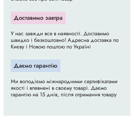
Доставимо завтра
У нас завжди все в наявності. Доставимо
швидко і безкоштовно! Адресна доставка по
Києву і Новою поштою по Україні
Даємо гарантію
Ми володіємо міжнародними сертифікатами
якості і впевнені в своєму товарі. Даємо
гарантію на 15 днів, після отримання товару