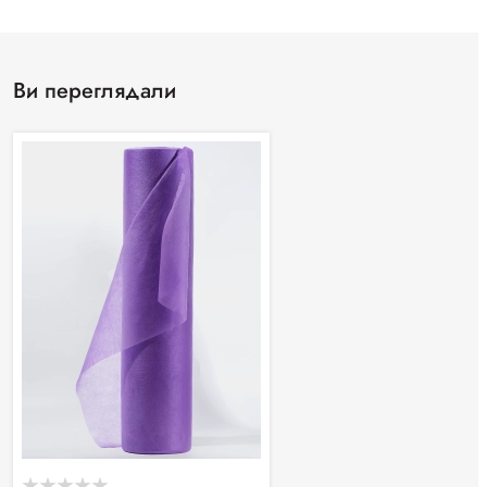
Ви переглядали