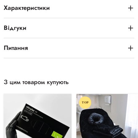
Характеристики
Відгуки
Питання
З цим товаром купують
TOP