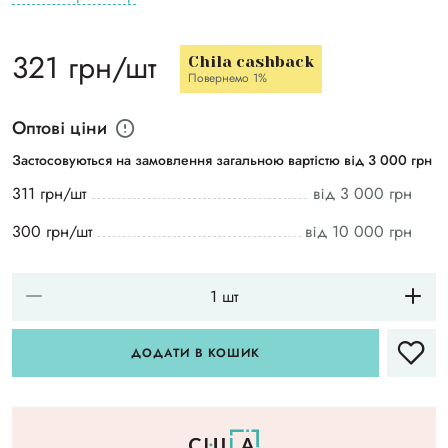
321 грн/шт
Chila cashback
Повернемо 1%
Оптові ціни
Застосовуються на замовлення загальною вартістю від 3 000 грн
311 грн/шт
від 3 000 грн
300 грн/шт
від 10 000 грн
ДОДАТИ В КОШИК