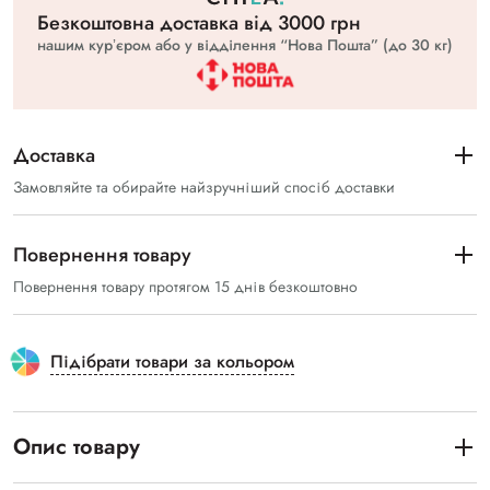
Безкоштовна доставка вiд 3000 грн
нашим курʼєром або у відділення “Нова Пошта” (до 30 кг)
Доставка
Замовляйте та обирайте найзручніший спосіб доставки
Повернення товару
Повернення товару протягом 15 днів безкоштовно
Підібрати товари за кольором
Опис товару