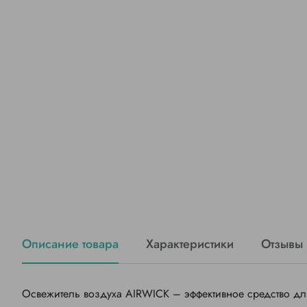
Описание товара
Характеристики
Отзывы
Освежитель воздуха AIRWICK – эффективное средство дл