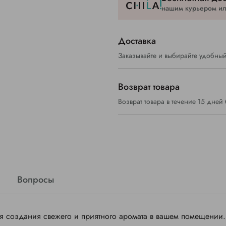
нашим курьером или
Доставка
Заказывайте и выбирайте удобный
Возврат товара
Возврат товара в течение 15 дней
Вопросы
я создания свежего и приятного аромата в вашем помещении.