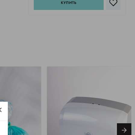
КУПИТЬ