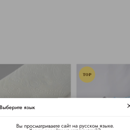
TOP
Выберите язык
Вы просматриваете сайт на русском языке.