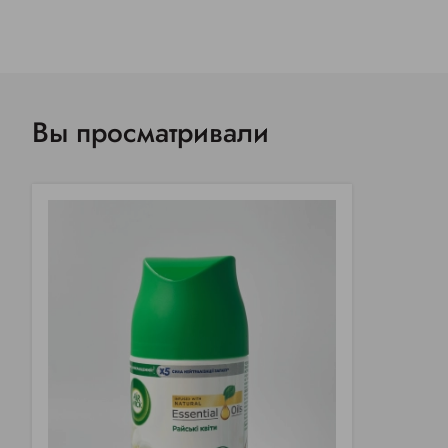
Вы просматривали