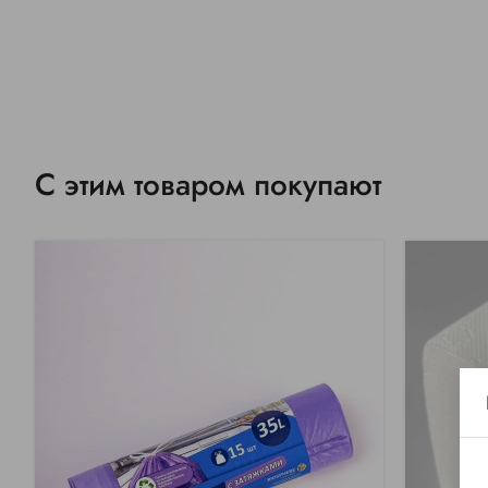
С этим товаром покупают