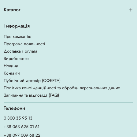
Каталог
Інформація
Про компанію
Програма лояльності
Доставка і оплата
Виробництво
Новини
Контакти
Публічний договір (ОФЕРТА)
Політика конфіденційності та обробки персональних даних
Запитання та відповіді (FAQ)
Телефони
0 800 35 95 13
+38 063 625 01 61
+38 097 009 68 22