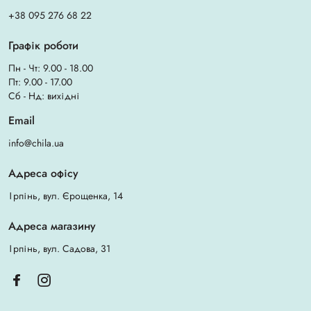
+38 095 276 68 22
Графік роботи
Пн - Чт: 9.00 - 18.00
Пт: 9.00 - 17.00
Сб - Нд: вихідні
Email
info@chila.ua
Адреса офісу
Ірпінь, вул. Єрощенка, 14
Адреса магазину
Ірпінь, вул. Садова, 31