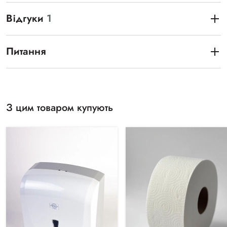
Відгуки
1
Питання
З цим товаром купують