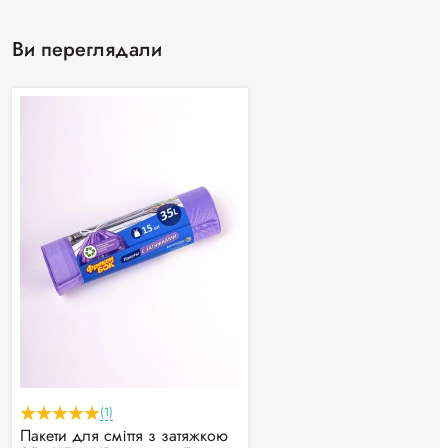
Ви переглядали
(1)
Пакети для сміття з затяжкою