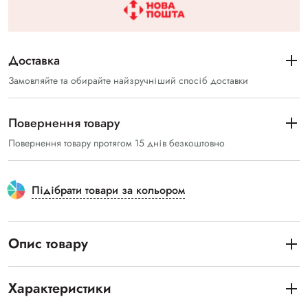
Доставка
Замовляйте та обирайте найзручніший спосіб доставки
Повернення товару
Повернення товару протягом 15 днів безкоштовно
Підібрати товари за кольором
Опис товару
Характеристики