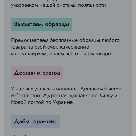
участником нашей системы лояльности.
Высылаем образцы
Предоставляем бесплатные образцы любого
товара за свой счет, качественно
консультируем, знаем всё о своём товаре
Доставим завтра
У нас всегда все в наличии. Доставим быстро
и бесплатно! Адресная доставка по Киеву и
Новой почтой по Украине
Даём гарантию