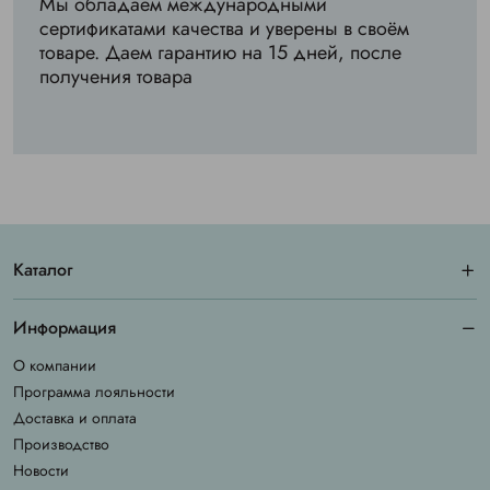
Мы обладаем международными
сертификатами качества и уверены в своём
товаре. Даем гарантию на 15 дней, после
получения товара
Каталог
Информация
О компании
Программа лояльности
Доставка и оплата
Производство
Новости