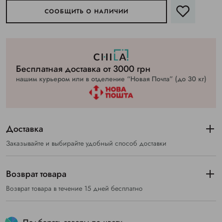
СООБЩИТЬ О НАЛИЧИИ
Бесплатная доставка от 3000 грн
нашим курьером или в отделение “Новая Почта” (до 30 кг)
Доставка
Заказывайте и выбирайте удобный способ доставки
Возврат товара
Возврат товара в течение 15 дней бесплатно