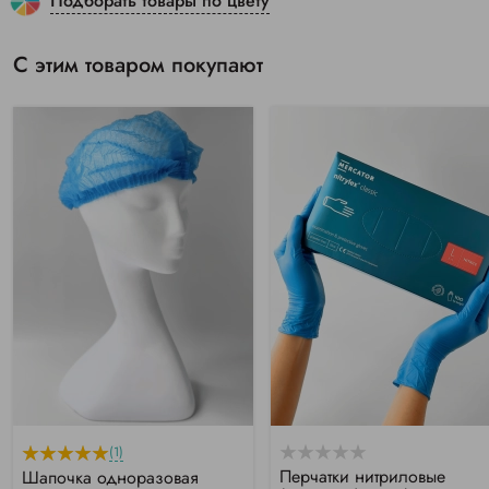
Подборать товары по цвету
С этим товаром покупают
(1)
Перчатки нитриловые
Шапочка одноразовая