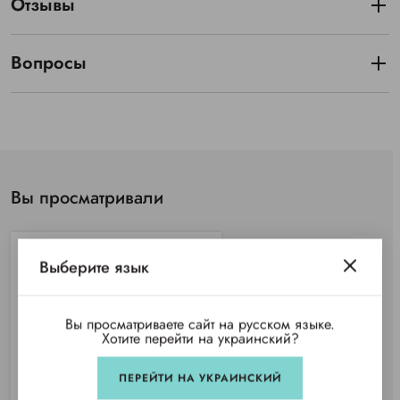
Отзывы
Вопросы
Вы просматривали
Выберите язык
Вы просматриваете сайт на русском языке.
Хотите перейти на украинский?
ПЕРЕЙТИ НА УКРАИНСКИЙ