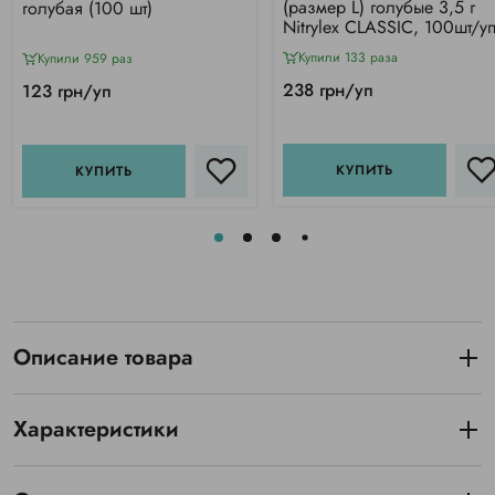
(размер L) голубые 3,5 г
голубая (100 шт)
Nitrylex CLASSIC, 100шт/у
Купили 133 раза
Купили 959 раз
238 грн/уп
123 грн/уп
КУПИТЬ
КУПИТЬ
Описание товара
Характеристики