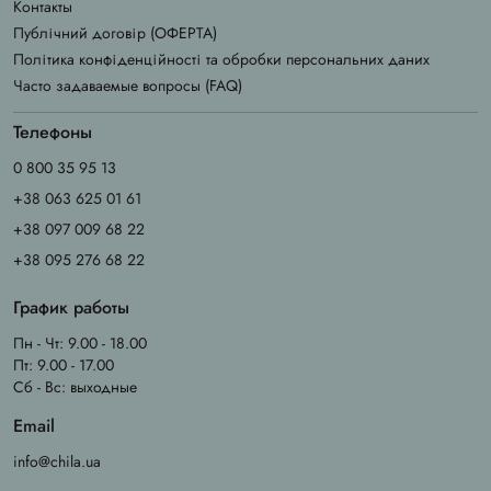
Контакты
Публічний договір (ОФЕРТА)
Політика конфіденційності та обробки персональних даних
Часто задаваемые вопросы (FAQ)
Телефоны
0 800 35 95 13
+38 063 625 01 61
+38 097 009 68 22
+38 095 276 68 22
График работы
Пн - Чт: 9.00 - 18.00
Пт: 9.00 - 17.00
Сб - Вс: выходные
Email
info@chila.ua