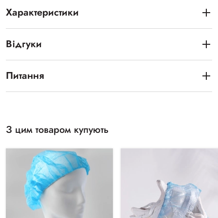
Характеристики
Відгуки
Питання
З цим товаром купують