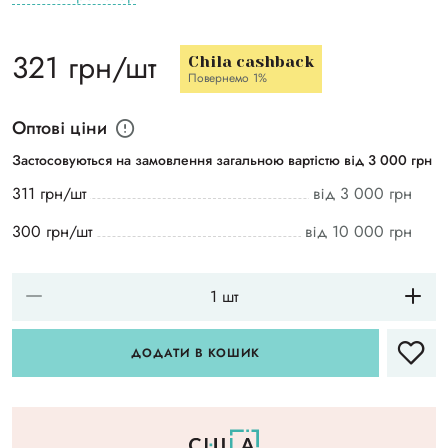
321 грн/шт
Chila cashback
Повернемо 1%
Оптові ціни
Застосовуються на замовлення загальною вартістю від 3 000 грн
311 грн/шт
від 3 000 грн
300 грн/шт
від 10 000 грн
ДОДАТИ В КОШИК