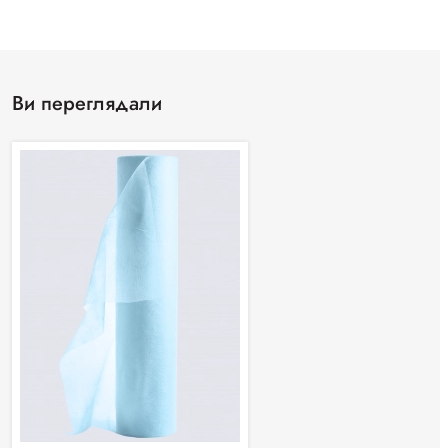
Ви переглядали