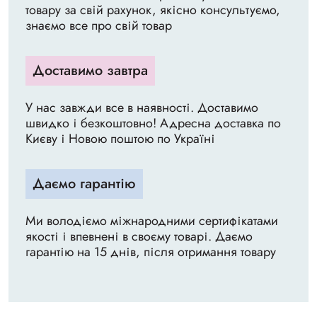
товару за свій рахунок, якісно консультуємо,
знаємо все про свій товар
Доставимо завтра
У нас завжди все в наявності. Доставимо
швидко і безкоштовно! Адресна доставка по
Києву і Новою поштою по Україні
Даємо гарантію
Ми володіємо міжнародними сертифікатами
якості і впевнені в своєму товарі. Даємо
гарантію на 15 днів, після отримання товару