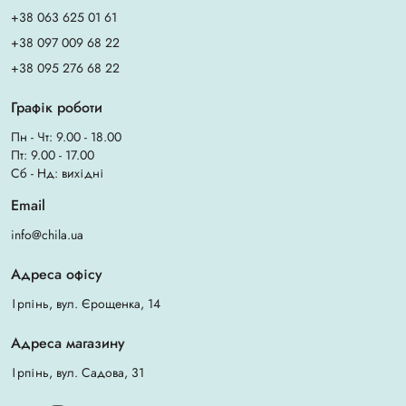
+38 063 625 01 61
+38 097 009 68 22
+38 095 276 68 22
Графік роботи
Пн - Чт: 9.00 - 18.00
Пт: 9.00 - 17.00
Сб - Нд: вихідні
Email
info@chila.ua
Адреса офісу
Ірпінь, вул. Єрощенка, 14
Адреса магазину
Ірпінь, вул. Садова, 31