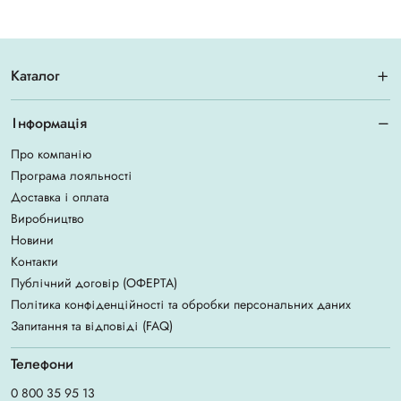
Каталог
Інформація
Про компанію
Програма лояльності
Доставка і оплата
Виробництво
Новини
Контакти
Публічний договір (ОФЕРТА)
Політика конфіденційності та обробки персональних даних
Запитання та відповіді (FAQ)
Телефони
0 800 35 95 13