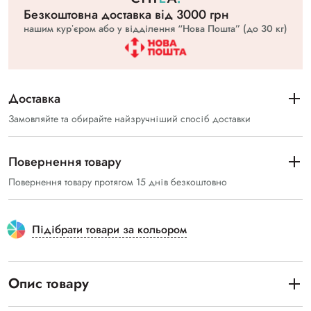
Безкоштовна доставка вiд 3000 грн
нашим курʼєром або у відділення “Нова Пошта” (до 30 кг)
Доставка
Замовляйте та обирайте найзручніший спосіб доставки
Повернення товару
Повернення товару протягом 15 днів безкоштовно
Підібрати товари за кольором
Опис товару