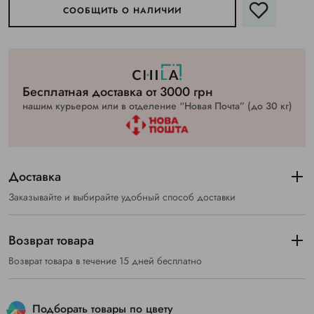
СООБЩИТЬ О НАЛИЧИИ
Бесплатная доставка от 3000 грн
нашим курьером или в отделение “Новая Почта” (до 30 кг)
Доставка
Заказывайте и выбирайте удобный способ доставки
Возврат товара
Возврат товара в течение 15 дней бесплатно
Подборать товары по цвету