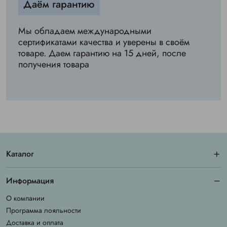
Даём гарантию
Мы обладаем международными
сертификатами качества и уверены в своём
товаре. Даем гарантию на 15 дней, после
получения товара
Каталог
Информация
О компании
Программа лояльности
Доставка и оплата