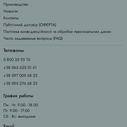
Производство
Новости
Контакты
Публічний договір (ОФЕРТА)
Політика конфіденційності та обробки персональних даних
Часто задаваемые вопросы (FAQ)
Телефоны
0 800 35 95 13
+38 063 625 01 61
+38 097 009 68 22
+38 095 276 68 22
График работы
Пн - Чт: 9.00 - 18.00
Пт: 9.00 - 17.00
Сб - Вс: выходные
Email