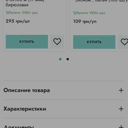
бирюзовая
Купили 1000+ раз
Купили 1000+ раз
295 грн/шт
109 грн/уп
КУПИТЬ
КУПИТЬ
Описание товара
Характеристики
Документы