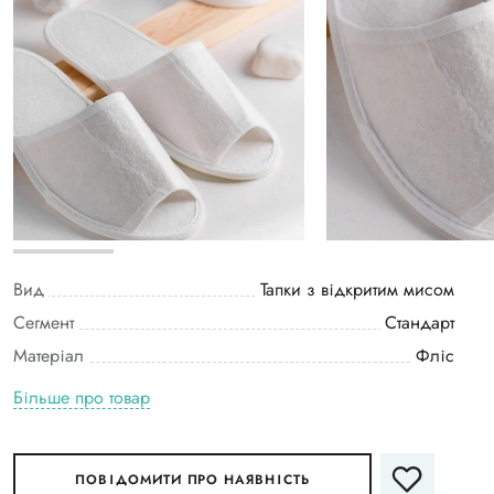
Вид
Тапки з відкритим мисом
Сегмент
Стандарт
Матеріал
Фліс
Більше про товар
ПОВІДОМИТИ ПРО НАЯВНІСТЬ