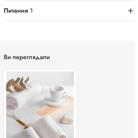
Питання
1
Ви переглядали