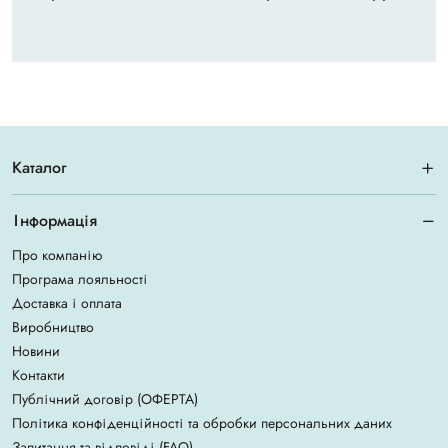
Каталог
Інформація
Про компанію
Програма лояльності
Доставка і оплата
Виробництво
Новини
Контакти
Публічний договір (ОФЕРТА)
Політика конфіденційності та обробки персональних даних
Запитання та відповіді (FAQ)