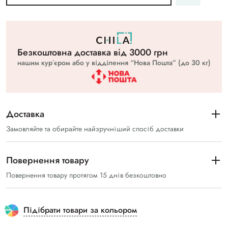
Безкоштовна доставка вiд 3000 грн
нашим курʼєром або у відділення “Нова Пошта” (до 30 кг)
Доставка
Замовляйте та обирайте найзручніший спосіб доставки
Повернення товару
Повернення товару протягом 15 днів безкоштовно
Підібрати товари за кольором