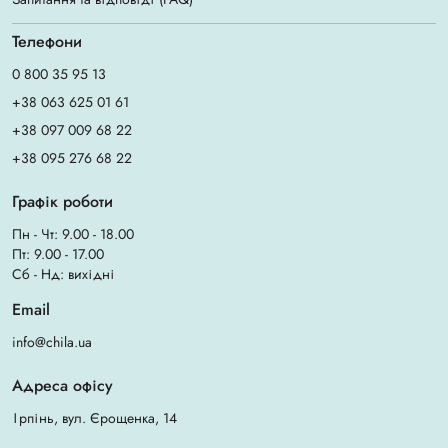
Телефони
0 800 35 95 13
+38 063 625 01 61
+38 097 009 68 22
+38 095 276 68 22
Графік роботи
Пн - Чт: 9.00 - 18.00
Пт: 9.00 - 17.00
Сб - Нд: вихідні
Email
info@chila.ua
Адреса офісу
Ірпінь, вул. Єрощенка, 14