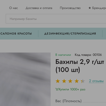
О нас
Доставка и оплата
Производство
★ Брендир
 САЛОНОВ КРАСОТЫ
ДЕЗИНФЕКЦИЯ/СТЕРИЛИЗАЦИЯ
В наличии
Код товара: 00106
Бахилы 2,9 г/ш
(100 шт)
2 отзывы
Купили 1000+ раз
Вес (Плотность)