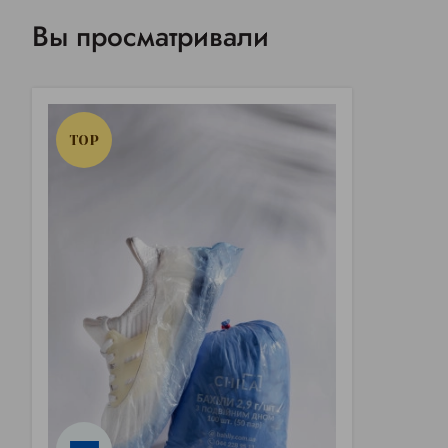
Вы просматривали
TOP