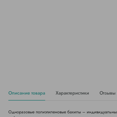
Описание товара
Характеристики
Отзывы
Одноразовые полиэтиленовые бахилы – индивидуальный