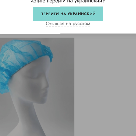
Хотите перейти на украинский?
ПЕРЕЙТИ НА УКРАИНСКИЙ
Остаться на русском