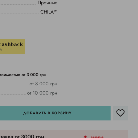
Прочные
CHILA™
 cashback
%
тоимостью от 3 000 грн
от 3 000 грн
от 10 000 грн
ДОБАВИТЬ В КОРЗИНУ
тавка от 3000 грн