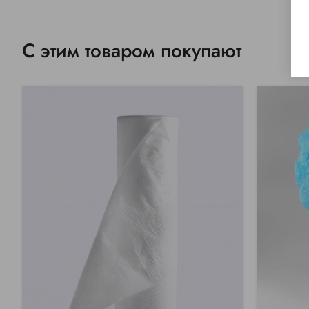
С этим товаром покупают