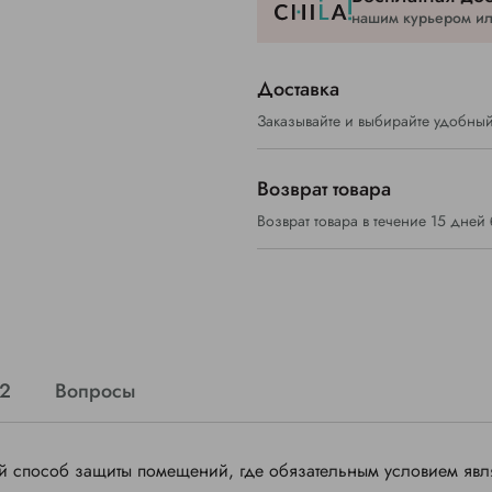
нашим курьером или
Доставка
Заказывайте и выбирайте удобный
Возврат товара
Возврат товара в течение 15 дней
 2
Вопросы
 способ защиты помещений, где обязательным условием явл