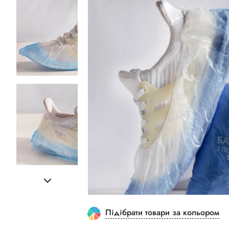
Підібрати товари за кольором