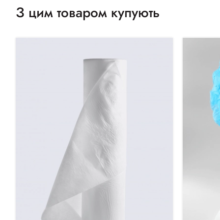
З цим товаром купують