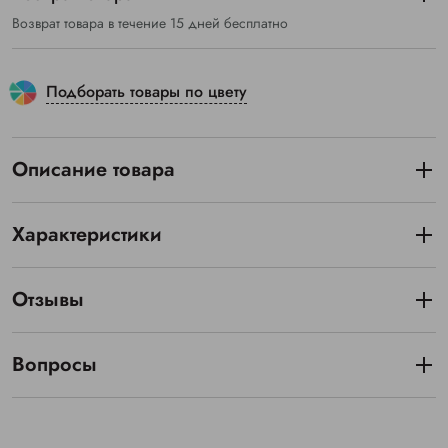
Возврат товара в течение 15 дней бесплатно
Подборать товары по цвету
Описание товара
Характеристики
Отзывы
Вопросы