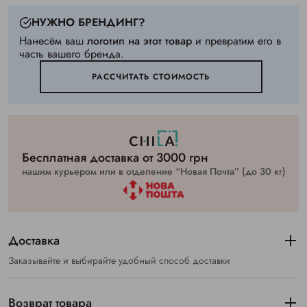
НУЖНО БРЕНДИНГ?
Нанесём ваш
логотип на этот товар
и превратим его в
часть вашего бренда.
РАССЧИТАТЬ СТОИМОСТЬ
Бесплатная доставка от 3000 грн
нашим курьером или в отделение “Новая Почта” (до 30 кг)
Доставка
Заказывайте и выбирайте удобный способ доставки
Возврат товара