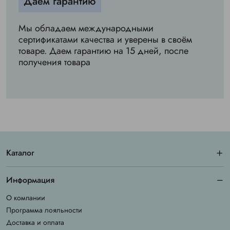
Даём гарантию
Мы обладаем международными
сертификатами качества и уверены в своём
товаре. Даем гарантию на 15 дней, после
получения товара
Каталог
Информация
О компании
Программа лояльности
Доставка и оплата