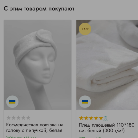
С этим товаром покупают
TOP
(1)
Косметическая повязка на
Плед плюшевый 110*180
голову с липучкой, белая
см, белый (300 г/м²)