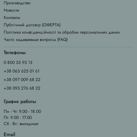
Производство
Новости
Контакты
Публічний договір (ОФЕРТА)
Політика конфіденційності та обробки персональних даних
Часто задаваемые вопросы (FAQ)
Телефоны
0 800 35 95 13
+38 063 625 01 61
+38 097 009 68 22
+38 095 276 68 22
График работы
Пн - Чт: 9.00 - 18.00
Пт: 9.00 - 17.00
Сб - Вс: выходные
Email