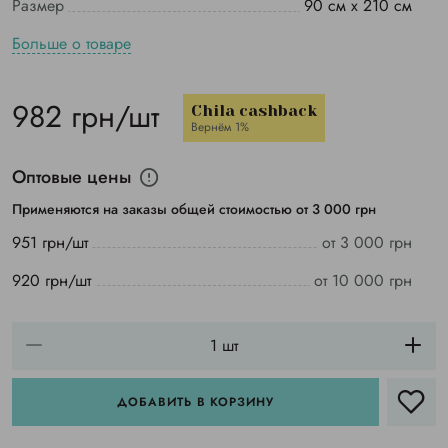
Размер
90 см х 210 см
Больше о товаре
982 грн/шт
Chila cashback
Вернём 1%
Оптовые цены
Применяются на заказы общей стоимостью от 3 000 грн
951 грн/шт
от 3 000 грн
920 грн/шт
от 10 000 грн
ДОБАВИТЬ В КОРЗИНУ