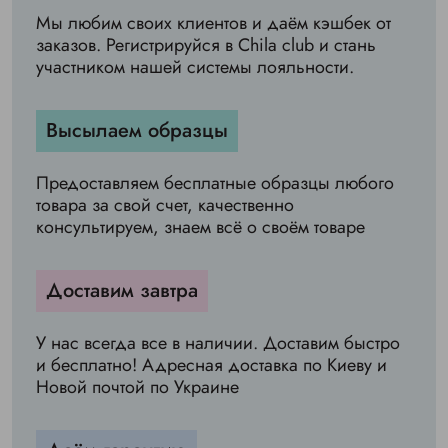
Мы любим своих клиентов и даём кэшбек от
заказов. Регистрируйся в Chila club и стань
участником нашей системы лояльности.
Высылаем образцы
Предоставляем бесплатные образцы любого
товара за свой счет, качественно
консультируем, знаем всё о своём товаре
Доставим завтра
У нас всегда все в наличии. Доставим быстро
и бесплатно! Адресная доставка по Киеву и
Новой почтой по Украине