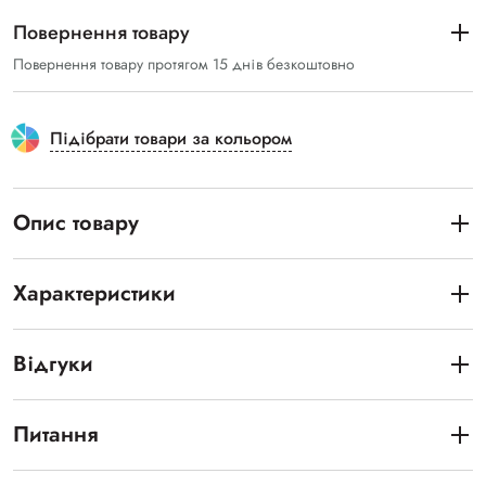
Повернення товару
Повернення товару протягом 15 днів безкоштовно
Підібрати товари за кольором
Опис товару
Характеристики
Відгуки
Питання