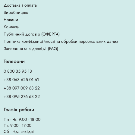
Доставка і оплата
Виробництво
Новини
Контакти
Публічний договір (ОФЕРТА)
Політика конфіденційності та обробки персональних даних
Запитання та відповіді (FAQ)
Телефони
0 800 35 95 13
+38 063 625 01 61
+38 097 009 68 22
+38 095 276 68 22
Графік роботи
Пн - Чт: 9.00 - 18.00
Пт: 9.00 - 17.00
Сб - Нд: вихідні