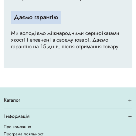
Даємо гарантію
Ми володіємо міжнародними сертифікатами
якості і впевнені в своєму товарі. Даємо
гарантію на 15 днів, після отримання товару
Каталог
Інформація
Про компанію
Програма лояльності