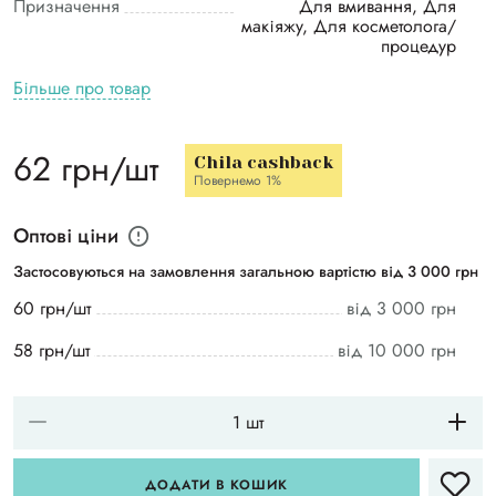
Призначення
Для вмивання, Для
макіяжу, Для косметолога/
процедур
Більше про товар
62 грн/шт
Chila cashback
Повернемо 1%
Оптові ціни
Застосовуються на замовлення загальною вартістю від 3 000 грн
60 грн/шт
від 3 000 грн
58 грн/шт
від 10 000 грн
ДОДАТИ В КОШИК