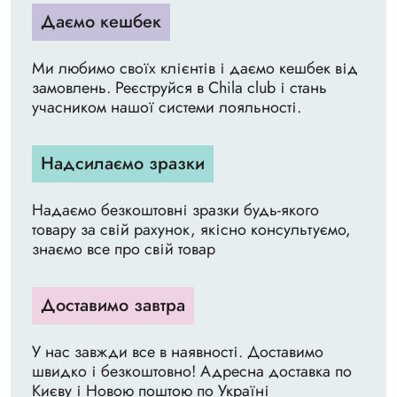
Даємо кешбек
Ми любимо своїх клієнтів і даємо кешбек від
замовлень. Реєструйся в Chila club і стань
учасником нашої системи лояльності.
Надсилаємо зразки
Надаємо безкоштовні зразки будь-якого
товару за свій рахунок, якісно консультуємо,
знаємо все про свій товар
Доставимо завтра
У нас завжди все в наявності. Доставимо
швидко і безкоштовно! Адресна доставка по
Києву і Новою поштою по Україні