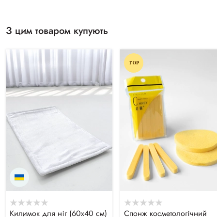
З цим товаром купують
TOP
Килимок для ніг (60х40 см)
Спонж косметологічний