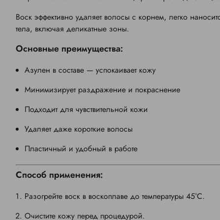
Воск эффективно удаляет волосы с корнем, легко наносит
тела, включая деликатные зоны.
Основные преимущества:
Азулен в составе — успокаивает кожу
Минимизирует раздражение и покраснение
Подходит для чувствительной кожи
Удаляет даже короткие волосы
Пластичный и удобный в работе
Способ применения:
Разогрейте воск в воскоплаве до температуры 45°C.
Очистите кожу перед процедурой.