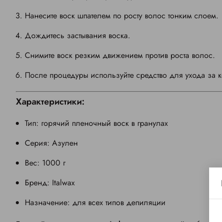
Нанесите воск шпателем по росту волос тонким слоем.
Дождитесь застывания воска.
Снимите воск резким движением против роста волос.
После процедуры используйте средство для ухода за 
Характеристики:
Тип: горячий пленочный воск в гранулах
Серия: Азулен
Вес: 1000 г
Бренд: Italwax
Назначение: для всех типов депиляции