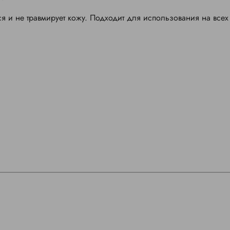
ся и не травмирует кожу. Подходит для использования на всех 