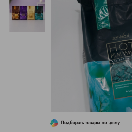
Подборать товары по цвету