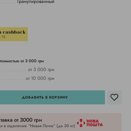
Гранулированный
a cashback
 1%
тоимостью от 3 000 грн
от 3 000 грн
от 10 000 грн
ДОБАВИТЬ В КОРЗИНУ
тавка от 3000 грн
 в отделение “Новая Почта” (до 30 кг)