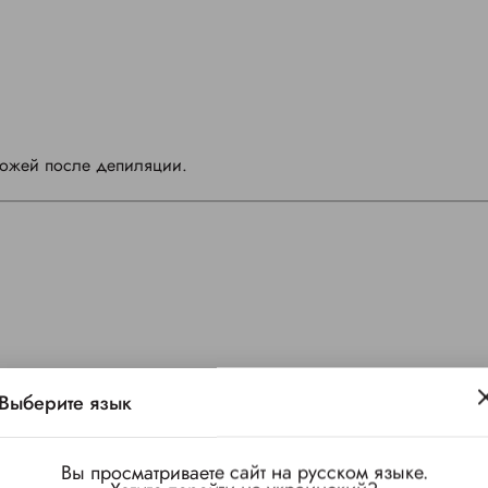
кожей после депиляции.
Выберите язык
Вы просматриваете сайт на русском языке.