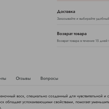
Доставка
Заказывайте и выбирайте удобный
Возврат товара
Возврат товара в течение 15 дней
нты
Отзывы
Вопросы
ночный воск, специально созданный для чувствительной и 
ск обладает успокаивающими свойствами, помогает уменьшит
и.