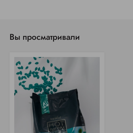
Вы просматривали