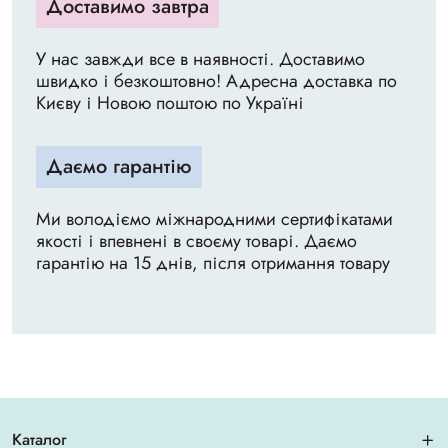
Доставимо завтра
У нас завжди все в наявності. Доставимо
швидко і безкоштовно! Адресна доставка по
Києву і Новою поштою по Україні
Даємо гарантію
Ми володіємо міжнародними сертифікатами
якості і впевнені в своєму товарі. Даємо
гарантію на 15 днів, після отримання товару
Каталог