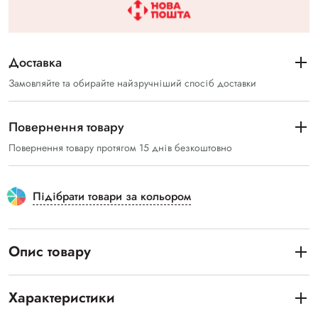
Доставка
Замовляйте та обирайте найзручніший спосіб доставки
Повернення товару
Повернення товару протягом 15 днів безкоштовно
Підібрати товари за кольором
Опис товару
Характеристики