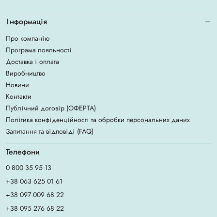
Інформація
Про компанію
Програма лояльності
Доставка і оплата
Виробництво
Новини
Контакти
Публічний договір (ОФЕРТА)
Політика конфіденційності та обробки персональних даних
Запитання та відповіді (FAQ)
Телефони
0 800 35 95 13
+38 063 625 01 61
+38 097 009 68 22
+38 095 276 68 22