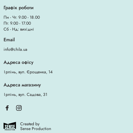
Графік роботи
Пн - Чт: 9.00 - 18.00
Пт: 9.00 - 17.00
Сб - Нд: вихідні
Email
info@chila.ua
Адреса офісу
Ірпінь, вул. Єрощенка, 14
Адреса магазину
Ірпінь, вул. Садова, 31
Created by
Sense Production