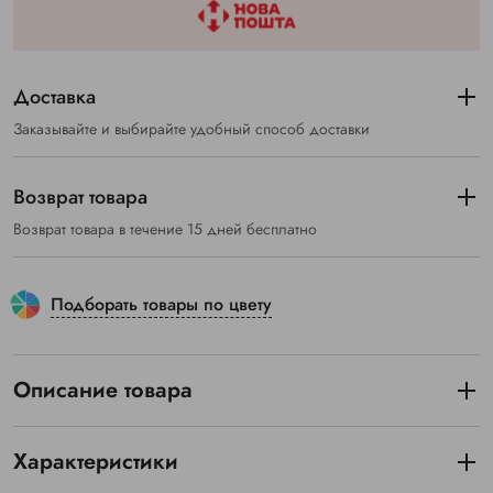
Доставка
Заказывайте и выбирайте удобный способ доставки
Возврат товара
Возврат товара в течение 15 дней бесплатно
Подборать товары по цвету
Описание товара
Характеристики