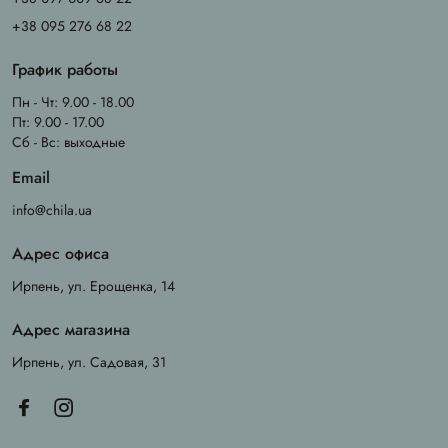
+38 095 276 68 22
График работы
Пн - Чт: 9.00 - 18.00
Пт: 9.00 - 17.00
Сб - Вс: выходные
Email
info@chila.ua
Адрес офиса
Ирпень, ул. Ерощенка, 14
Адрес магазина
Ирпень, ул. Садовая, 31