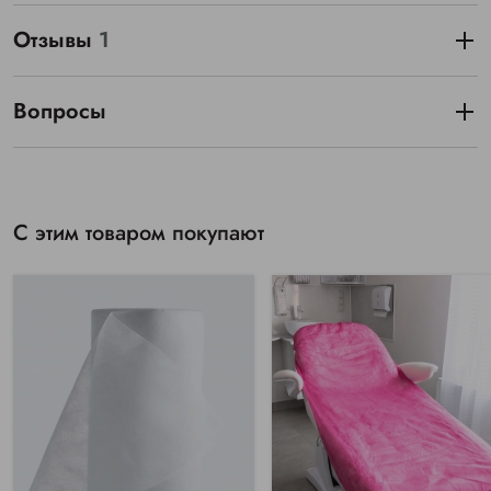
Отзывы
1
Вопросы
С этим товаром покупают