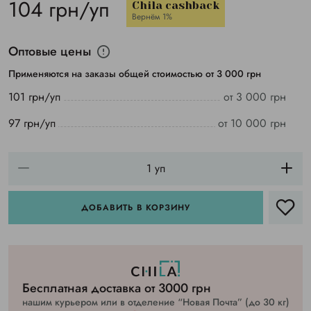
104 грн/уп
Chila cashback
Вернём 1%
Оптовые цены
Применяются на заказы общей стоимостью от 3 000 грн
101 грн/уп
от 3 000 грн
97 грн/уп
от 10 000 грн
ДОБАВИТЬ В КОРЗИНУ
Бесплатная доставка от 3000 грн
нашим курьером или в отделение “Новая Почта” (до 30 кг)