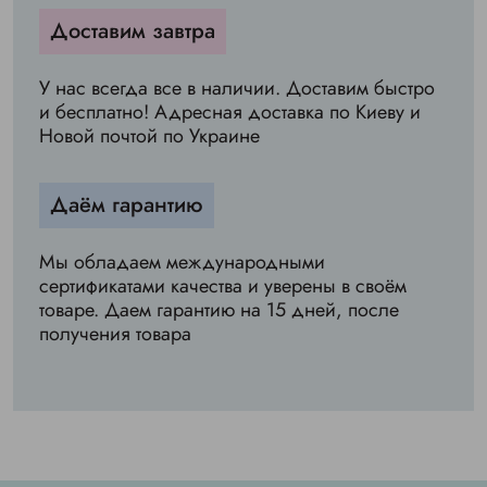
Доставим завтра
У нас всегда все в наличии. Доставим быстро
и бесплатно! Адресная доставка по Киеву и
Новой почтой по Украине
Даём гарантию
Мы обладаем международными
сертификатами качества и уверены в своём
товаре. Даем гарантию на 15 дней, после
получения товара