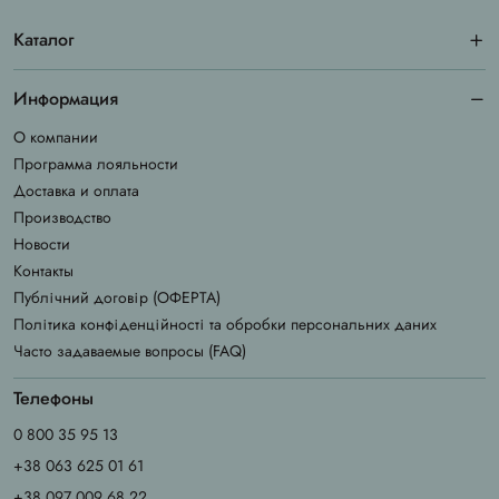
Каталог
Информация
О компании
Программа лояльности
Доставка и оплата
Производство
Новости
Контакты
Публічний договір (ОФЕРТА)
Політика конфіденційності та обробки персональних даних
Часто задаваемые вопросы (FAQ)
Телефоны
0 800 35 95 13
+38 063 625 01 61
+38 097 009 68 22