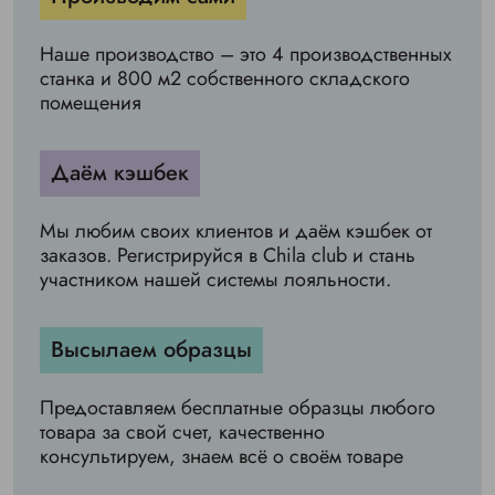
Наше производство – это 4 производственных
станка и 800 м2 собственного складского
помещения
Даём кэшбек
Мы любим своих клиентов и даём кэшбек от
заказов. Регистрируйся в Chila club и стань
участником нашей системы лояльности.
Высылаем образцы
Предоставляем бесплатные образцы любого
товара за свой счет, качественно
консультируем, знаем всё о своём товаре