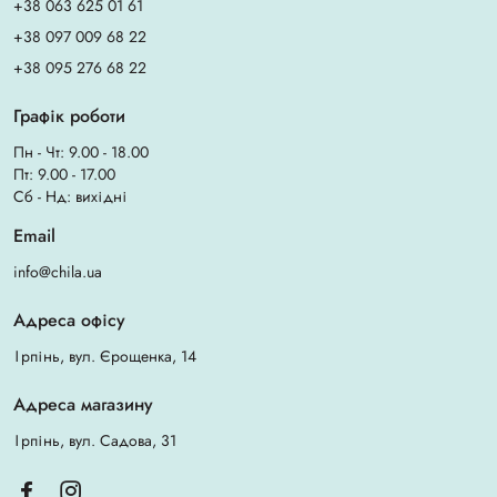
+38 063 625 01 61
+38 097 009 68 22
+38 095 276 68 22
Графік роботи
Пн - Чт: 9.00 - 18.00
Пт: 9.00 - 17.00
Сб - Нд: вихідні
Email
info@chila.ua
Адреса офісу
Ірпінь, вул. Єрощенка, 14
Адреса магазину
Ірпінь, вул. Садова, 31