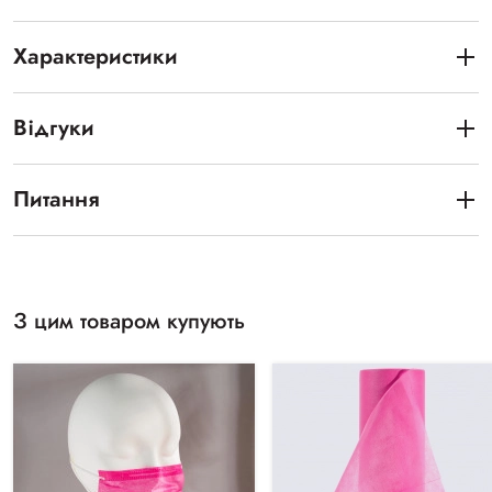
Характеристики
Відгуки
Питання
З цим товаром купують