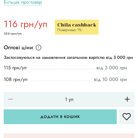
Більше про товар
116 грн/уп
Chila cashback
Повернемо 1%
123 грн/уп
Оптові ціни
Застосовуються на замовлення загальною вартістю від 3 000 грн
115 грн/уп
від 3 000 грн
108 грн/уп
від 10 000 грн
ДОДАТИ В КОШИК