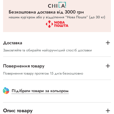
Безкоштовна доставка вiд 3000 грн
нашим курʼєром або у відділення “Нова Пошта” (до 30 кг)
Доставка
Замовляйте та обирайте найзручніший спосіб доставки
Повернення товару
Повернення товару протягом 15 днів безкоштовно
Підібрати товари за кольором
Опис товару