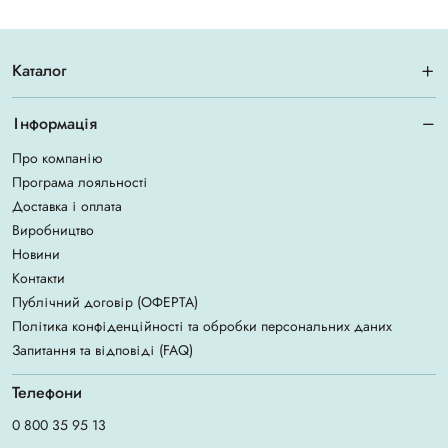
Каталог
Інформація
Про компанію
Програма лояльності
Доставка і оплата
Виробництво
Новини
Контакти
Публічний договір (ОФЕРТА)
Політика конфіденційності та обробки персональних даних
Запитання та відповіді (FAQ)
Телефони
0 800 35 95 13