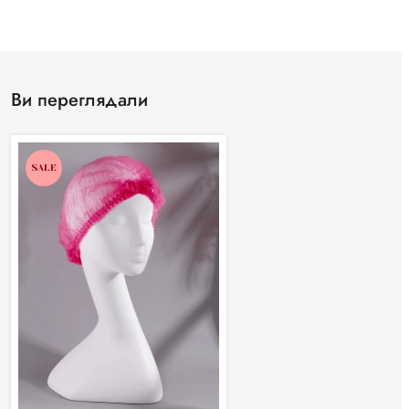
Ви переглядали
SALE